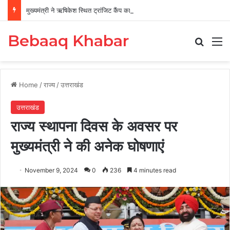
मुख्यमंत्री ने ऋषिकेश स्थित ट्रांजिट कैंप का किया औचक निरीक्षण
Bebaaq Khabar
Search
M
Home
/
राज्य
/
उत्तराखंड
उत्तराखंड
राज्य स्थापना दिवस के अवसर पर
मुख्यमंत्री ने की अनेक घोषणाएं
November 9, 2024
0
236
4 minutes read