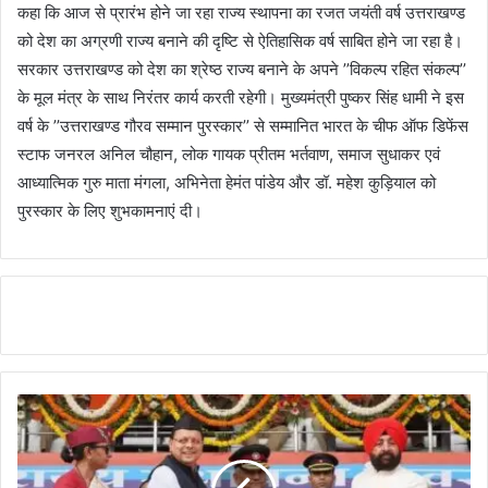
कहा कि आज से प्रारंभ होने जा रहा राज्य स्थापना का रजत जयंती वर्ष उत्तराखण्ड
को देश का अग्रणी राज्य बनाने की दृष्टि से ऐतिहासिक वर्ष साबित होने जा रहा है।
सरकार उत्तराखण्ड को देश का श्रेष्ठ राज्य बनाने के अपने ’’विकल्प रहित संकल्प’’
के मूल मंत्र के साथ निरंतर कार्य करती रहेगी। मुख्यमंत्री पुष्कर सिंह धामी ने इस
वर्ष के ’’उत्तराखण्ड गौरव सम्मान पुरस्कार’’ से सम्मानित भारत के चीफ ऑफ डिफेंस
स्टाफ जनरल अनिल चौहान, लोक गायक प्रीतम भर्तवाण, समाज सुधाकर एवं
आध्यात्मिक गुरु माता मंगला, अभिनेता हेमंत पांडेय और डॉ. महेश कुड़ियाल को
पुरस्कार के लिए शुभकामनाएं दी।