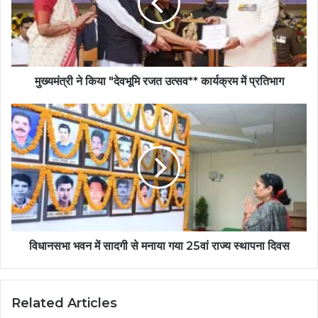
मुख्यमंत्री ने किया "देवभूमि रजत उत्सव** कार्यक्रम में प्रतिभाग
विधानसभा भवन में सादगी से मनाया गया 25वां राज्य स्थापना दिवस
Related Articles