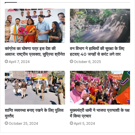
कांग्रेस का घोषणा पत्र इस देश की
वन विभाग ने हाथियों की सुरक्षा के लिए
आवाज: राष्ट्रीय प्रवक्ता, सुप्रिया श्रीनेत
हटवाए 40 जगहों से करंट लगे तार
April 7, 2024
October 6, 2025
शान्ति व्यवस्था बनाए रखने के लिए पुलिस
मुख्यमंत्री धामी ने भाजपा प्रत्याशी के पक्ष
मुस्तैद
में किया प्रचार
October 25, 2024
April 5, 2024