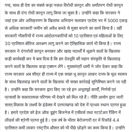
गया, साथ ही देश का सबसे कड़ा नकल विरोधी कानून और धर्मांतरण रोधी कानून
के साथ ही दंगा रोधी कानून लागू किया जा चुका है। उन्होंने कहा कि सरकार ने
जहां एक ओर अतिक्रमण के खिलाफ अभियान चलाकर प्रदेश भर में 5000 एकड़
से अधिक सरकारी जमीन को अवैध कब्जे से मुक्त कराने का कार्य किया है। वहीं
सरकारी नौकरियों में राज्य आंदोलनकारियों को 10 प्रतिशत एवं महिलाओं के लिए
30 प्रतिशत क्षैतिज आरक्षण लागू करने का ऐतिहासिक कार्य भी किया है। राज्य
सरकार ने दंगारोधी कानून बनाकर और खाद्य पदार्थों में थूकने वालों के खिलाफ
कड़ी कार्यवाही कर ये बता दिया है कि हम देवभूमि की महान संस्कृति से खिलवाड़
करने वालों के खिलाफ कड़ा एक्शन लेंगे। मुख्यमंत्री धामी ने जोर देकर कहा कि
राज्य सरकार अब शीघ्र ही राज्य में एक सख्त भू कानून लाकर राज्य के मूल स्वरूप
के साथ खिलवाड़ करने वालों के खिलाफ भी सख्त कार्रवाई सुनिश्चित करने जा रही
है। उन्होंने कहा कि सरकार द्वारा किए जा रहे इन अभूतपूर्व कार्यों, निर्णयों एवं
प्रयासों के सकारात्मक परिणाम भी देखने को मिल रहे हैं। नीति आयोग द्वारा जारी
सतत् विकास के लक्ष्यों के इंडेक्स में उत्तराखण्ड को देश में प्रथम स्थान प्राप्त हुआ
है। हमारे प्रदेश को ईज ऑफ डूइंग बिजनेस में एचीवर्स तथा स्टार्टअप रैंकिंग में
लीडर्स की श्रेणी प्राप्त हुई है। एक वर्ष के भीतर बेरोजगारी दर में रिकॉर्ड 4.4
प्रतिशत कमी लाकर राष्ट्रीय औसत को भी पीछे छोड़ने का काम किया है। उन्होंने