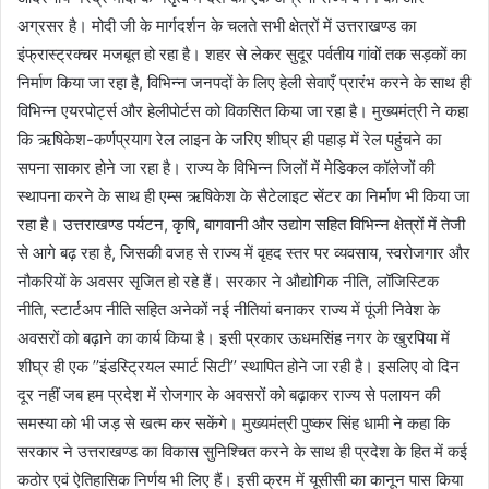
अग्रसर है। मोदी जी के मार्गदर्शन के चलते सभी क्षेत्रों में उत्तराखण्ड का
इंफ्रास्ट्रक्चर मजबूत हो रहा है। शहर से लेकर सुदूर पर्वतीय गांवों तक सड़कों का
निर्माण किया जा रहा है, विभिन्न जनपदों के लिए हेली सेवाएँ प्रारंभ करने के साथ ही
विभिन्न एयरपोर्ट्स और हेलीपोर्टस को विकसित किया जा रहा है। मुख्यमंत्री ने कहा
कि ऋषिकेश-कर्णप्रयाग रेल लाइन के जरिए शीघ्र ही पहाड़ में रेल पहुंचने का
सपना साकार होने जा रहा है। राज्य के विभिन्न जिलों में मेडिकल कॉलेजों की
स्थापना करने के साथ ही एम्स ऋषिकेश के सैटेलाइट सेंटर का निर्माण भी किया जा
रहा है। उत्तराखण्ड पर्यटन, कृषि, बागवानी और उद्योग सहित विभिन्न क्षेत्रों में तेजी
से आगे बढ़ रहा है, जिसकी वजह से राज्य में वृहद स्तर पर व्यवसाय, स्वरोजगार और
नौकरियों के अवसर सृजित हो रहे हैं। सरकार ने औद्योगिक नीति, लॉजिस्टिक
नीति, स्टार्टअप नीति सहित अनेकों नई नीतियां बनाकर राज्य में पूंजी निवेश के
अवसरों को बढ़ाने का कार्य किया है। इसी प्रकार ऊधमसिंह नगर के खुरपिया में
शीघ्र ही एक ’’इंडस्ट्रियल स्मार्ट सिटी’’ स्थापित होने जा रही है। इसलिए वो दिन
दूर नहीं जब हम प्रदेश में रोजगार के अवसरों को बढ़ाकर राज्य से पलायन की
समस्या को भी जड़ से खत्म कर सकेंगे। मुख्यमंत्री पुष्कर सिंह धामी ने कहा कि
सरकार ने उत्तराखण्ड का विकास सुनिश्चित करने के साथ ही प्रदेश के हित में कई
कठोर एवं ऐतिहासिक निर्णय भी लिए हैं। इसी क्रम में यूसीसी का कानून पास किया