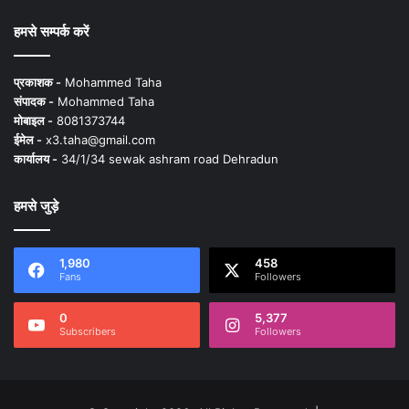
हमसे सम्पर्क करें
प्रकाशक -
Mohammed Taha
संपादक -
Mohammed Taha
मोबाइल -
8081373744
ईमेल -
x3.taha@gmail.com
कार्यालय -
34/1/34 sewak ashram road Dehradun
हमसे जुड़े
1,980
458
Fans
Followers
0
5,377
Subscribers
Followers