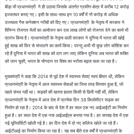
बीड़ा भी प्रधानमंत्री ने ही उठाया जिसके अंतर्गत ग्रामीण क्षेत्र में करीब 12 करोड़
इज्जतघर बनाए गए। इसी के साथ-साथ इन 10 वर्षों में नौ करोड़ से अधिक
उज्ज्वला गैस कनेक्शन गरीबों को दिए गए। प्रधानमंत्री के नेतृत्व में सरकार ने
विभिन्न रोजगार मेलों का आयोजन कर दस लाख लोगों को रोजगार देने का कार्य भी
प्रारंभ किया है। प्रधानमंत्री के नेतृत्व वाली सरकार ने दुनिया में भारत की खोई
हुई साख को फिर से संभालने का कार्य किया। परन्तु अभी भी कुछ लोग कोशिश कर
रहे हैं दुनिया में भारत की साख को दाग लग जाए लेकिन दुनिया अब भारत की शक्ति
को जान चुकी, भारत के योगदान पर विश्व का भरोसा बढ़ता चला जा रहा है।
मुख्यमंत्री ने कहा कि 2014 से पूर्व देश में स्वास्थ्य सेवाएं स्वयं बीमार थी, लेकिन
प्रधानमंत्री के नेतृत्व में आज स्वास्थ्य सेवाओं का जिस तरह विस्तार हुआ है, जो
पहले संभव नहीं था। सड़कों की खस्ता हालत किसी से छिपी नहीं थीं, लेकिन
प्रधानमंत्री के नेतृत्व में आज देश में प्रत्येक दिन 38 किलोमीटर सड़क का
निर्माण हो रहा है। 2014 के बाद से देश में हर साल एक नए आईआईटी का निर्माण
हुआ है। हर साल देश में एक नया आईआईएम बनाया गया है। हर सप्ताह देश में एक
नई यूनिवर्सिटी खोली गई है। हर दिन देश में दो नए कॉलेज खोले जा रहे हैं।
आईटीआई का निर्माण किया जा रहा है। यह सब बीते दस वर्षों में प्रधानमंत्री के