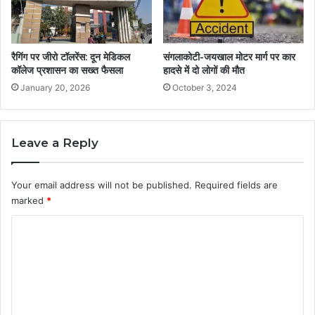
रैगिंग पर जीरो टॉलरेंस: दून मेडिकल
संगलाकोटी-जयखाल मोटर मार्ग पर कार
कॉलेज प्रशासन का सख्त फैसला
हादसे में दो लोगों की मौत
January 20, 2026
October 3, 2024
Leave a Reply
Your email address will not be published.
Required fields are
marked
*
C
o
m
m
e