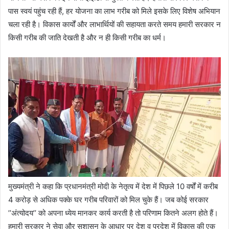
पास स्वयं पहुंच रही हैं, हर योजना का लाभ गरीब को मिले इसके लिए विशेष अभियान
चला रही है। विकास कार्यों और लाभार्थियों की सहायता करते समय हमारी सरकार न
किसी गरीब की जाति देखती है और न ही किसी गरीब का धर्म।
मुख्यमंत्री ने कहा कि प्रधानमंत्री मोदी के नेतृत्व में देश में पिछले 10 वर्षों में करीब
4 करोड़ से अधिक पक्के घर गरीब परिवारों को मिल चुके हैं। जब कोई सरकार
’’अंत्योदय’’ को अपना ध्येय मानकर कार्य करती है तो परिणाम कितने अलग होते हैं।
हमारी सरकार ने सेवा और सुशासन के आधार पर देश व प्रदेश में विकास की एक