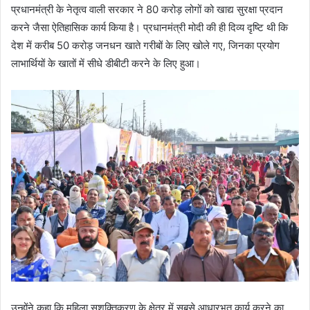
प्रधानमंत्री के नेतृत्व वाली सरकार ने 80 करोड़ लोगों को खाद्य सुरक्षा प्रदान
करने जैसा ऐतिहासिक कार्य किया है। प्रधानमंत्री मोदी की ही दिव्य दृष्टि थी कि
देश में करीब 50 करोड़ जनधन खाते गरीबों के लिए खोले गए, जिनका प्रयोग
लाभार्थियों के खातों में सीधे डीबीटी करने के लिए हुआ।
उन्होंने कहा कि महिला सशक्तिकरण के क्षेत्र में सबसे आधारभूत कार्य करने का