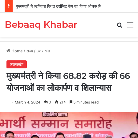
मुख्यमंत्री ने ऋषिकेश स्थित ट्रांजिट कैंप का किया औचक निरीक्षण
Bebaaq Khabar
Search
M
Home
/
राज्य
/
उत्तराखंड
उत्तराखंड
मुख्यमंत्री ने किया 68.82 करोड़ की 66
योजनाओं का लोकार्पण व शिलान्यास
March 4, 2024
0
214
5 minutes read