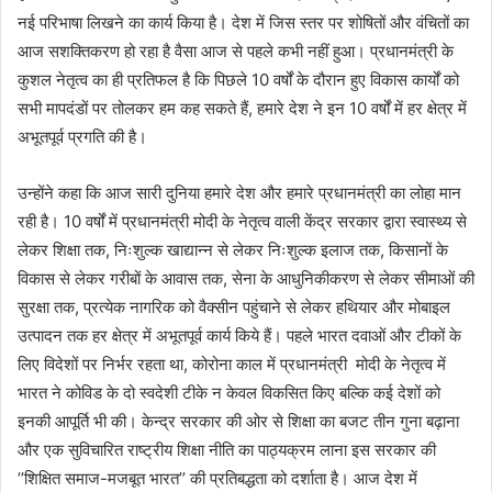
नई परिभाषा लिखने का कार्य किया है। देश में जिस स्तर पर शोषितों और वंचितों का
आज सशक्तिकरण हो रहा है वैसा आज से पहले कभी नहीं हुआ। प्रधानमंत्री के
कुशल नेतृत्व का ही प्रतिफल है कि पिछले 10 वर्षों के दौरान हुए विकास कार्यों को
सभी मापदंडों पर तोलकर हम कह सकते हैं, हमारे देश ने इन 10 वर्षों में हर क्षेत्र में
अभूतपूर्व प्रगति की है।
उन्होंने कहा कि आज सारी दुनिया हमारे देश और हमारे प्रधानमंत्री का लोहा मान
रही है। 10 वर्षों में प्रधानमंत्री मोदी के नेतृत्व वाली केंद्र सरकार द्वारा स्वास्थ्य से
लेकर शिक्षा तक, निःशुल्क खाद्यान्न से लेकर निःशुल्क इलाज तक, किसानों के
विकास से लेकर गरीबों के आवास तक, सेना के आधुनिकीकरण से लेकर सीमाओं की
सुरक्षा तक, प्रत्येक नागरिक को वैक्सीन पहुंचाने से लेकर हथियार और मोबाइल
उत्पादन तक हर क्षेत्र में अभूतपूर्व कार्य किये हैं। पहले भारत दवाओं और टीकों के
लिए विदेशों पर निर्भर रहता था, कोरोना काल में प्रधानमंत्री मोदी के नेतृत्व में
भारत ने कोविड के दो स्वदेशी टीके न केवल विकसित किए बल्कि कई देशों को
इनकी आपूर्ति भी की। केन्द्र सरकार की ओर से शिक्षा का बजट तीन गुना बढ़ाना
और एक सुविचारित राष्ट्रीय शिक्षा नीति का पाठ्यक्रम लाना इस सरकार की
’’शिक्षित समाज-मजबूत भारत’’ की प्रतिबद्धता को दर्शाता है। आज देश में