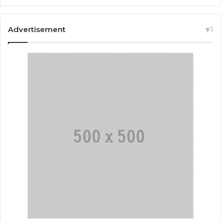
Advertisement