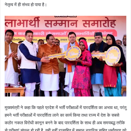
नेतृत्व में ही संभव हो पाया है।
मुख्यमंत्री ने कहा कि पहले प्रदेश में भर्ती परीक्षाओं में पारदर्शिता का अभाव था, परंतु
हमने भर्ती परीक्षाओं में पारदर्शिता लाने का कार्य किया तथा राज्य में देश के सबसे
कठोर नकल विरोधी कानून बनने के बाद पारदर्शिता के साथ ही अब समयबद्ध तरीके
से परीक्षाएं संपन्न हो रही है, यही नहीं राज्यहित में समान नागरिक सहित धर्मांतरण को