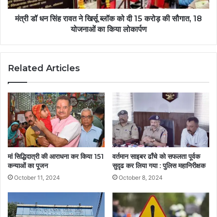
मंत्री डॉ धन सिंह रावत ने खिर्सू ब्लॉक को दी 15 करोड़ की सौगात, 18
योजनाओं का किया लोकार्पण
Related Articles
मां सिद्धिदात्री की आराधना कर किया 151
वर्तमान साइबर ढाँचे को सफलता पूर्वक
कन्याओं का पूजन
सुदृढ कर लिया गया : पुलिस महानिरीक्षक
October 11, 2024
October 8, 2024