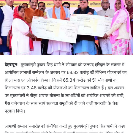
देहरादून
:
मुख्यमंत्री पुष्कर सिंह धामी ने सोमवार को जनपद हरिद्वार के लक्सर में
आयोजित लाभार्थी सम्मेलन के अवसर पर 68.82 करोड़ की विभिन्न योजनाओं का
शिलान्यास एवं लोकार्पण किया। जिसमें 65.34 करोड़ की 51 योजनाओं का
शिलान्यास एवं 3.48 करोड़ की योजनाओं का शिलान्यास शामिल हैं। इस अवसर
पर मुख्यमंत्री ने पीएम आवास योजना के लाभार्थियों को आवंटित आवासों की चाबी,
गैस कनेक्शन के साथ स्वयं सहायता समूहों को दी जाने वाली धनराशि के चेक
प्रदान किये।
लाभार्थी सम्मान समारोह को संबोधित करते हुए मुख्यमंत्री पुष्कर सिंह धामी ने कहा