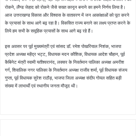
रोकने, लैंण्ड जेहाद को रोकने जैसे सख्त कानून बनाने का हमने निर्णय लिया है।
आज उत्तराखण्ड विकास और विश्वास के वातावरण में जन आकांक्षाओं को पूरा करने
के प्रयासां के साथ आगे बढ़ रहा है। विकसित राज्य बनाने का लक्ष्य प्राप्त करने के
लिये हम सभी के समूहिक प्रयासों के साथ आगे बढ़ रहे हैं।
इस अवसर पर पूर्व मुख्यमंत्री एवं सांसद डॉ. रमेश पोखरियाल निशंक, भाजपा
प्रदेश अध्यक्ष महेंद्र भट्ट, विधायक मदन कौशिक, विधायक आदेश चौहान, पूर्व
कैबिनेट मंत्री स्वामी यतीश्वरानंद, लक्सर के निवर्तमान पालिका अध्यक्ष अमरीश
गर्ग, शिवालिक नगर पालिका के निवर्तमान अध्यक्ष राजीव शर्मा, पूर्व विधायक संजय
गुप्ता, पूर्व विधायक सुरेश राठौड़, भाजपा जिला अध्यक्ष संदीप गोयल सहित बड़ी
संख्या में लाभार्थी एवं स्थानीय जनता मौजूद थी।