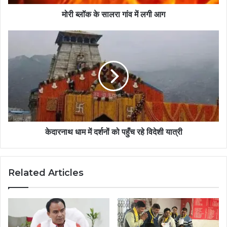
मोरी ब्लॉक के सालरा गांव में लगी आग
केदारनाथ धाम में दर्शनों को पहुँच रहे विदेशी यात्री
Related Articles