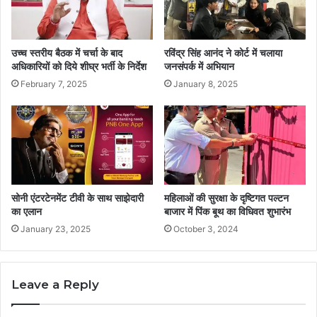
उच्च स्तरीय बैठक में चर्चा के बाद
रविंद्र सिंह आनंद ने कोर्ट में चलाया
अधिकारियों को दिये शीघ्र भर्ती के निर्देश
जनसंपर्क में अभियान
February 7, 2025
January 8, 2025
सोनी एंटरटेनमेंट टीवी के साथ साझेदारी
महिलाओं की सुरक्षा के दृष्टिगत पल्टन
का एलान
बाजार में पिंक बूथ का विधिवत शुभारंभ
January 23, 2025
October 3, 2024
Leave a Reply