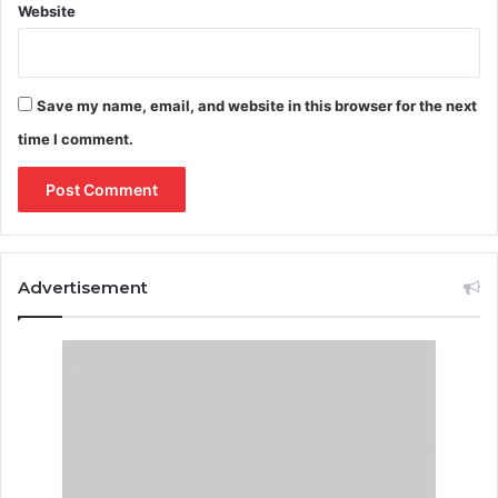
Website
Save my name, email, and website in this browser for the next
time I comment.
Advertisement