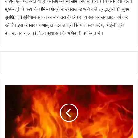
न होने एवं व्यवस्थित यात्रा के लिए आपसी सामंजस्य से कार्य करने के निर्देश दिये।
मुख्यमंत्री ने कहा कि विभिन्न क्षेत्रों से उत्तराखण्ड आने वाले श्रद्धालुओं की सुगम,
सुरक्षित एवं सुविधाजनक चारधाम यात्रा के लिए राज्य सरकार लगातार कार्य कर
रही है। इस अवसर पर आयुक्त गढ़वाल श्री विनय शंकर पाण्डेय, आईजी श्री
के.एस. नगन्याल एवं जिला प्रशासन के अधिकारी उपस्थित थे।