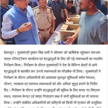
देहरादून। मुख्यमंत्री पुष्कर सिंह धामी ने सोमवार को ऋषिकेश पहुंचकर चारधाम
यात्रा रजिस्ट्रेशन कार्यालय एवं श्रद्धालुओं के लिए की गई व्यवस्थाओं का स्थलीय
निरीक्षण किया। निरीक्षण के दौरान मुख्यमंत्री ने देश के विभिन्न क्षेत्रों से आये
श्रद्धालुओं से बातचीत कर उनसे व्यवस्थाओं का फीडबैक भी लिया। मुख्यमंत्री ने
निरीक्षण के दौरान अधिकारियों को आवश्यक मूलभूत सुविधाओं समेत पेयजल,
भोजन, स्वच्छता एवं स्वास्थ्य व्यवस्थाओं को और अधिक सुदृढ बनाने के निर्देश
दिए। निरीक्षण के दौरान उन्होंने श्रद्धालुओं की सुविधा के लिए बनाए गए विश्राम
स्थल, स्वास्थ्य केन्द्र एवं यात्रा नियंत्रण कक्ष में सभी सुविधाओं का भी जायजा
लिया। उन्होंने संबंधित अधिकारियों को यात्रियों को किसी भी प्रकार की असुविधा