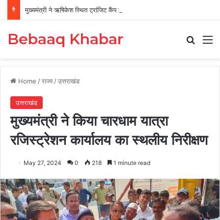
मुख्यमंत्री ने ऋषिकेश स्थित ट्रांजिट कैंप का किया औचक निरीक्षण
Bebaaq Khabar
Search
M
Home
/
राज्य
/
उत्तराखंड
उत्तराखंड
मुख्यमंत्री ने किया चारधाम यात्रा
रजिस्ट्रेशन कार्यालय का स्थलीय निरीक्षण
May 27, 2024
0
218
1 minute read