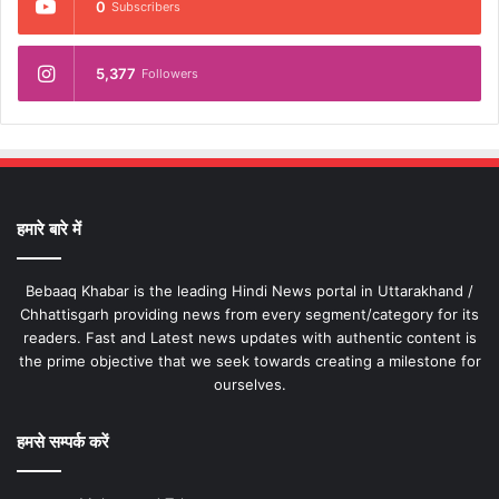
0
Subscribers
5,377
Followers
हमारे बारे में
Bebaaq Khabar is the leading Hindi News portal in Uttarakhand /
Chhattisgarh providing news from every segment/category for its
readers. Fast and Latest news updates with authentic content is
the prime objective that we seek towards creating a milestone for
ourselves.
हमसे सम्पर्क करें