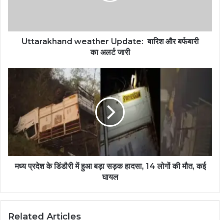
Uttarakhand weather Update: बारिश और बर्फबारी
का अलर्ट जारी
मध्य प्रदेश के डिंडौरी में हुआ बड़ा सड़क हादसा, 14 लोगों की मौत, कई
घायल
Related Articles