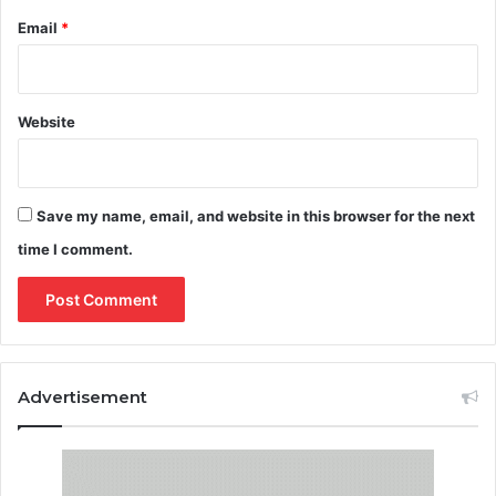
Email
*
Website
Save my name, email, and website in this browser for the next
time I comment.
Advertisement