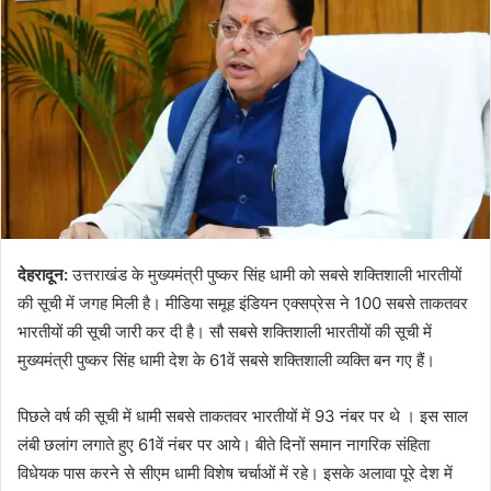
देहरादून:
उत्तराखंड के मुख्यमंत्री पुष्कर सिंह धामी को सबसे शक्तिशाली भारतीयों
की सूची में जगह मिली है। मीडिया समूह इंडियन एक्सप्रेस ने 100 सबसे ताकतवर
भारतीयों की सूची जारी कर दी है। सौ सबसे शक्तिशाली भारतीयों की सूची में
मुख्यमंत्री पुष्कर सिंह धामी देश के 61वें सबसे शक्तिशाली व्यक्ति बन गए हैं।
पिछले वर्ष की सूची में धामी सबसे ताकतवर भारतीयों में 93 नंबर पर थे । इस साल
लंबी छलांग लगाते हुए 61वें नंबर पर आये। बीते दिनों समान नागरिक संहिता
विधेयक पास करने से सीएम धामी विशेष चर्चाओं में रहे। इसके अलावा पूरे देश में