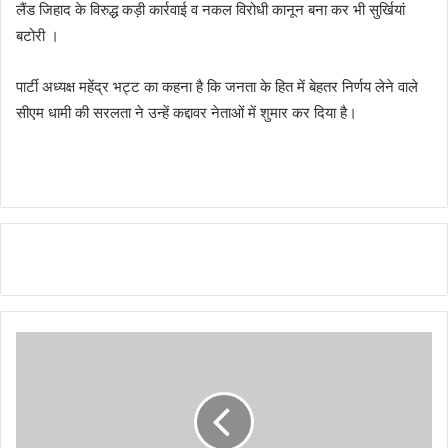
लैंड जिहाद के विरुद्ध कड़ी कार्रवाई व नकल विरोधी कानून बना कर भी सुर्खियां
बटोरी ।
पार्टी अध्यक्ष महेंद्र भट्ट का कहना है कि जनता के हित में बेहतर निर्णय लेने वाले
सीएम धामी की सरलता ने उन्हें कद्दावर नेताओं में शुमार कर दिया है।