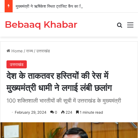
मुख्यमंत्री ने ऋषिकेश स्थित ट्रांजिट कैंप का किया औचक निरीक्षण
Bebaaq Khabar
Search
M
Home
/
राज्य
/
उत्तराखंड
उत्तराखंड
देश के ताकतवर हस्तियों की रेस में
मुख्यमंत्री धामी ने लगाई लंबी छलांग
100 शक्तिशाली भारतीयों की सूची में उत्तराखंड के मुख्यमंत्री
February 29, 2024
0
224
1 minute read