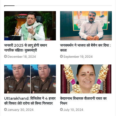
जनवरी 2025 से लागू होगी समान
जनसमर्थन ने भाजपा को बैचैन कर दिया :
नागरिक संहिताः मुख्यमंत्री
काला
December 18, 2024
September 19, 2024
Uttarakhand: विजिलेस ने 4 हजार
केदारनाथ विधायक शैलारानी रावत का
की रिश्वत लेते दरोगा को किया गिरफ्तार
निधन
January 30, 2024
July 10, 2024