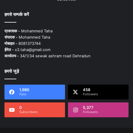
हमसे सम्पर्क करें
प्रकाशक -
Mohammed Taha
संपादक -
Mohammed Taha
मोबाइल -
8081373744
ईमेल -
x3.taha@gmail.com
कार्यालय -
34/1/34 sewak ashram road Dehradun
हमसे जुड़े
1,980
458
Fans
Followers
0
5,377
Subscribers
Followers