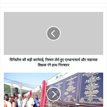
विजिलेंस की बड़ी कार्रवाई, रिश्वत लेते हुए प्रधानाचार्य और सहायक
शिक्षक रंगे हाथ गिरफ्तार