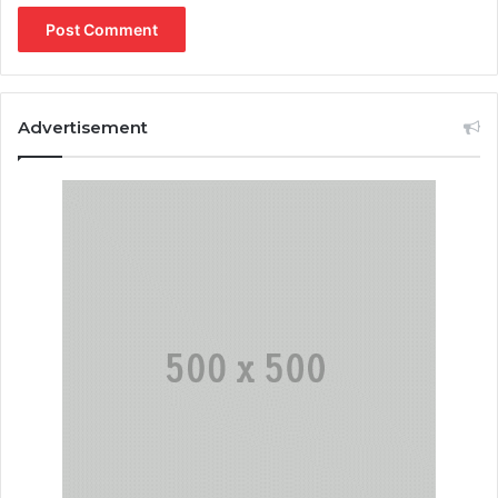
Advertisement