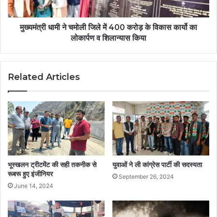
मुख्यमंत्री धामी ने चमोली जिले में 400 करोड़ के विकास कार्यो का
लोकार्पण व शिलान्यास किया
Related Articles
भूस्खलन ट्रीटमेंट की सही तकनीक से
युवाओं ने ली कांग्रेस पार्टी की सदस्यता
रूबरू हुए इंजीनियर
September 26, 2024
June 14, 2024