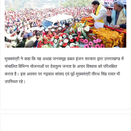
मुख्यमंत्री ने कहा कि यह अथाह जनसमूह डबल इंजन सरकार द्वारा उत्तराखण्ड में
संचालित विभिन्न योजनाओं पर देवतुल्य जनता के अपार विश्वास को परिलक्षित
करता है। इस अवसर पर गढ़वाल सांसद एवं पूर्व मुख्यमंत्री तीरथ सिंह रावत भी
उपस्थित रहे।