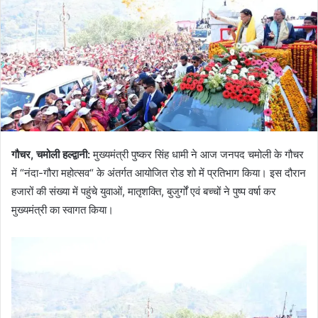
गौचर
,
चमोली हल्द्वानी
:
मुख्यमंत्री पुष्कर सिंह धामी ने आज जनपद चमोली के गौचर
में “नंदा-गौरा महोत्सव“ के अंतर्गत आयोजित रोड शो में प्रतिभाग किया। इस दौरान
हजारों की संख्या में पहुंचे युवाओं, मातृशक्ति, बुजुर्गों एवं बच्चों ने पुष्प वर्षा कर
मुख्यमंत्री का स्वागत किया।