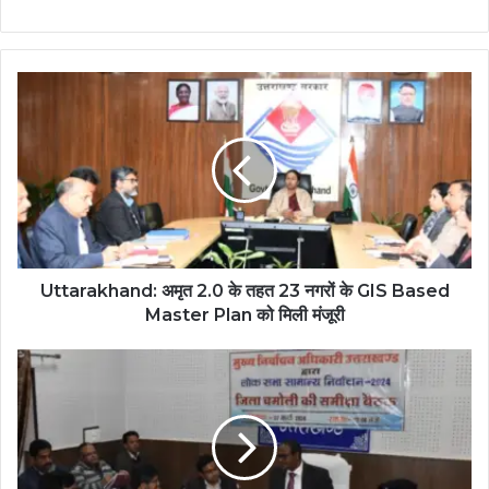
Uttarakhand: अमृत 2.0 के तहत 23 नगरों के GIS Based
Master Plan को मिली मंजूरी