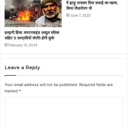
में झाड़ू लगाकर दिया सफाई का महत्व,
किया पौधारोपण भी
June 7, 2025
हल्द्वानी हिंसा: मास्टरमाइंड अब्दुल मलिक
सहित 9 उपद्रवियों संपत्ति होगी कुर्क
February 15, 2024
Leave a Reply
Your email address will not be published.
Required fields are
marked
*
C
o
m
m