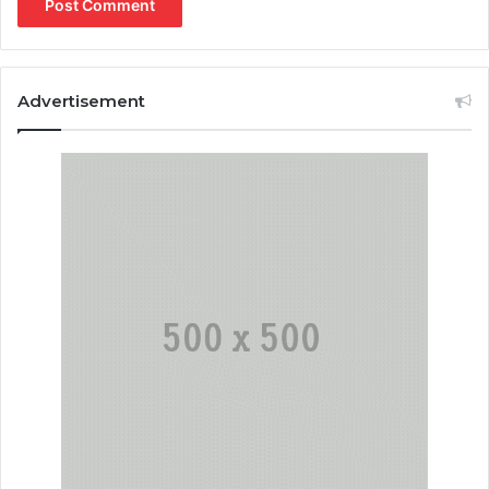
Advertisement