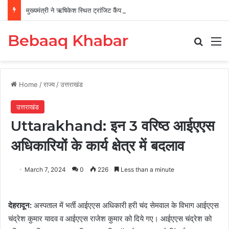
मुख्यमंत्री ने ऋषिकेश स्थित ट्रांजिट कैंप का किया औचक निरीक्षण
Bebaaq Khabar
Search
M
Home
/
राज्य
/
उत्तराखंड
उत्तराखंड
Uttarakhand: इन 3 वरिष्ठ आईएएस
अधिकारियों के कार्य क्षेत्र में बदलाव
March 7, 2024
0
226
Less than a minute
देहरादून
:
अस्पताल में भर्ती आईएएस अधिकारी हरी चंद सेमवाल के विभाग आईएएस
चंद्रेश कुमार यादव व आईएएस राजेश कुमार को दिये गए। आईएएस चंद्रेश को