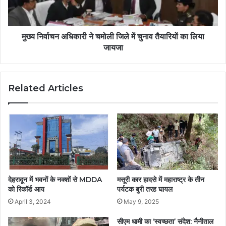
मुख्य निर्वाचन अधिकारी ने चमोली जिले में चुनाव तैयारियों का लिया
जायजा
Related Articles
देहरादून में भवनों के नक्शों से MDDA
मसूरी कार हादसे में महाराष्ट्र के तीन
को रिकॉर्ड आय
पर्यटक बुरी तरह घायल
April 3, 2024
May 9, 2025
सीएम धामी का ‘स्वच्छता’ संदेश: नैनीताल