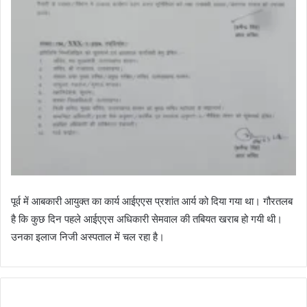
पूर्व में आबकारी आयुक्त का कार्य आईएएस प्रशांत आर्य को दिया गया था। गौरतलब
है कि कुछ दिन पहले आईएएस अधिकारी सेमवाल की तबियत खराब हो गयी थी।
उनका इलाज निजी अस्पताल में चल रहा है।