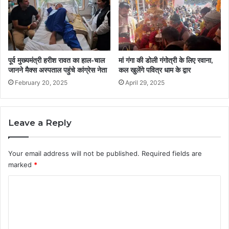
पूर्व मुख्यमंत्री हरीश रावत का हाल-चाल
मां गंगा की डोली गंगोत्री के लिए रवाना,
जानने मैक्स अस्पताल पहुंचे कांग्रेस नेता
कल खुलेंगे पवित्र धाम के द्वार
February 20, 2025
April 29, 2025
Leave a Reply
Your email address will not be published.
Required fields are
marked
*
C
o
m