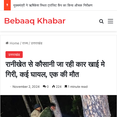
मुख्यमंत्री ने ऋषिकेश स्थित ट्रांजिट कैंप का किया औचक निरीक्षण
Bebaaq Khabar
Search
M
Home
/
राज्य
/
उत्तराखंड
उत्तराखंड
रानीखेत से कौसानी जा रही कार खाई मे
गिरी, कई घायल, एक की मौत
November 2, 2024
0
224
1 minute read