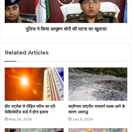
पुलिस ने किया आभूषण चोरी की घटना का खुलासा
Related Articles
हीट स्ट्रोक से पीड़ित मरीज का प्री-
बद्रीनाथ राष्ट्रीय राजमार्ग मलबा आने के
फेब्रिकेटिड वार्ड में होगा इलाज
कारण अवरुद्ध
May 24, 2024
July 6, 2024