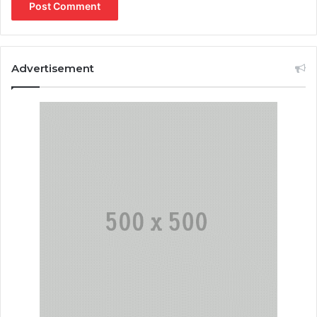
Advertisement