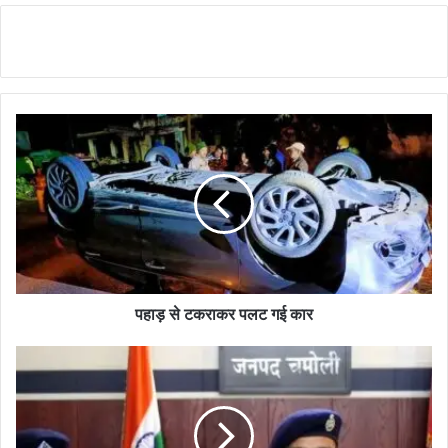
पहाड़ से टकराकर पलट गई कार