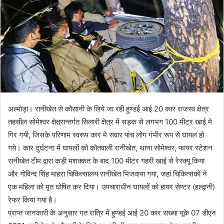
अल्मोड़ा। रानीखेत से कौसानी के लिये जा रही हुण्डई आई 20 कार राजस्व क्षेत्र
तहसील सोमेश्वर क्षेत्रान्तर्गत सिलारी क्षेत्र में सड़क से लगभग 100 मीटर खाई मे
गिर गयी, जिसके परिणाम स्वरूप कार मे सवार पांच लोग गंभीर रूप से घायल हो
गये। कार दुर्घटना में घायलों को कोतवाली रानीखेत, थाना सोमेश्वर, फायर स्टेशन
रानीखेत टीम द्वारा कड़ी मशक्कत के बाद 100 मीटर गहरी खाई से रेस्क्यू किया
और गोविन्द सिंह माहरा चिकित्सालय रानीखेत भिजवाया गया, जहां चिकित्सकों ने
एक महिला को मृत घोषित कर दिया। उपचाराधीन घायलों को हायर सेण्टर (हल्द्वानी)
रेफर किया गया है।
प्राप्त जानकारी के अनुसार गत रात्रि में हुण्डई आई 20 कार सख्या यूके 07 डीएन