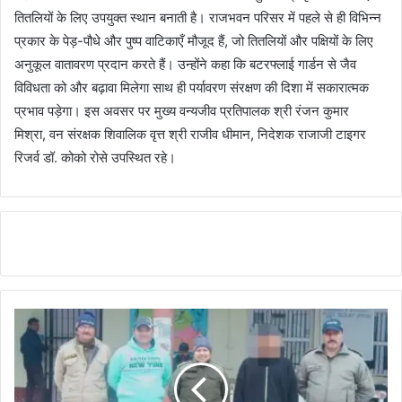
तितलियों के लिए उपयुक्त स्थान बनाती है। राजभवन परिसर में पहले से ही विभिन्न
प्रकार के पेड़-पौधे और पुष्प वाटिकाएँ मौजूद हैं, जो तितलियों और पक्षियों के लिए
अनुकूल वातावरण प्रदान करते हैं। उन्होंने कहा कि बटरफ्लाई गार्डन से जैव
विविधता को और बढ़ावा मिलेगा साथ ही पर्यावरण संरक्षण की दिशा में सकारात्मक
प्रभाव पड़ेगा। इस अवसर पर मुख्य वन्यजीव प्रतिपालक श्री रंजन कुमार
मिश्रा, वन संरक्षक शिवालिक वृत्त श्री राजीव धीमान, निदेशक राजाजी टाइगर
रिजर्व डॉ. कोको रोसे उपस्थित रहे।