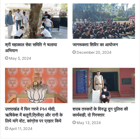
श्री महाकाल सेवा समिति ने चलाया
जागरूकता शिविर का आयोजन
अभियान
December 20, 2024
May 5, 2024
उत्तराखंड में फिर गरजे PM मोदी,
शराब तस्करों के विरुद्ध दून पुलिस की
ऋषिकेश में बलूनी,त्रिवेंद्र और रानी के
कार्यवाही, दो गिरफ्तार
लिये मांगे वोट, कांग्रेस पर प्रहार किये
May 13, 2024
April 11, 2024