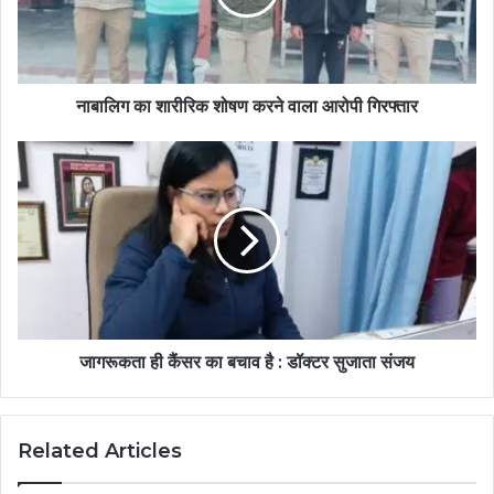
नाबालिग का शारीरिक शोषण करने वाला आरोपी गिरफ्तार
जागरूकता ही कैंसर का बचाव है : डॉक्टर सुजाता संजय
Related Articles