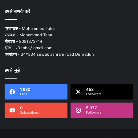
हमसे सम्पर्क करें
प्रकाशक -
Mohammed Taha
संपादक -
Mohammed Taha
मोबाइल -
8081373744
ईमेल -
x3.taha@gmail.com
कार्यालय -
34/1/34 sewak ashram road Dehradun
हमसे जुड़े
1,980
458
Fans
Followers
0
5,377
Subscribers
Followers