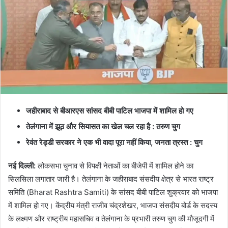
जहीराबाद से बीआरएस सांसद बीबी पाटिल भाजपा में शामिल हो गए
तेलंगाना में झूठ और सियासत का खेल चल रहा है : तरुण चुग
रेवंत रेड्डी सरकार ने एक भी वादा पूरा नहीं किया, जनता त्रस्‍त : चुग
नई दिल्‍ली:
लोकसभा चुनाव से विपक्षी नेताओं का बीजेपी में शामिल होने का
सिलसिला लगातार जारी है। तेलंगाना के जहीराबाद संसदीय क्षेत्र से भारत राष्ट्र
समिति (Bharat Rashtra Samiti) के सांसद बीबी पाटिल शुक्रवार को भाजपा
में शामिल हो गए। केंद्रीय मंत्री राजीव चंद्रशेखर, भाजपा संसदीय बोर्ड के सदस्य
के लक्ष्मण और राष्ट्रीय महासचिव व तेलंगाना के प्रभारी तरुण चुग की मौजूदगी में