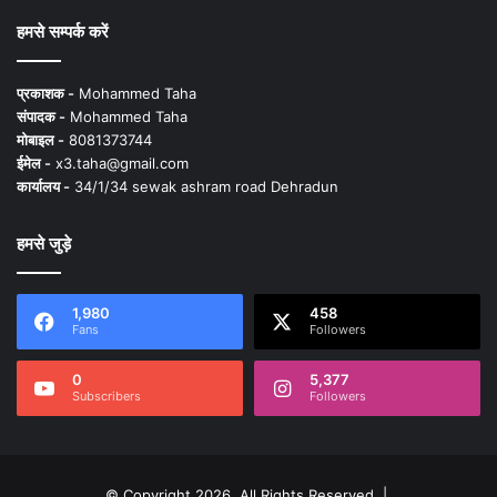
हमसे सम्पर्क करें
प्रकाशक -
Mohammed Taha
संपादक -
Mohammed Taha
मोबाइल -
8081373744
ईमेल -
x3.taha@gmail.com
कार्यालय -
34/1/34 sewak ashram road Dehradun
हमसे जुड़े
1,980
458
Fans
Followers
0
5,377
Subscribers
Followers
© Copyright 2026, All Rights Reserved |