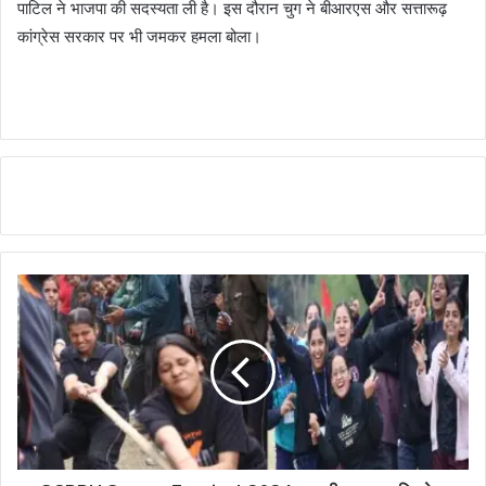
पाटिल ने भाजपा की सदस्यता ली है। इस दौरान चुग ने बीआरएस और सत्तारूढ़
कांग्रेस सरकार पर भी जमकर हमला बोला।