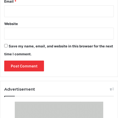
Email
*
Website
Save my name, email, and website in this browser for the next
time I comment.
Advertisement