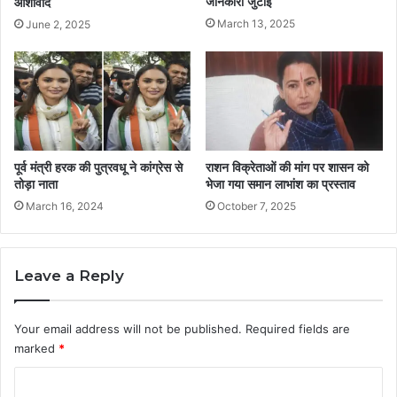
जानकारी जुटाई
आशीर्वाद
March 13, 2025
June 2, 2025
पूर्व मंत्री हरक की पुत्रवधू ने कांग्रेस से
राशन विक्रेताओं की मांग पर शासन को
तोड़ा नाता
भेजा गया समान लाभांश का प्रस्ताव
March 16, 2024
October 7, 2025
Leave a Reply
Your email address will not be published.
Required fields are
marked
*
C