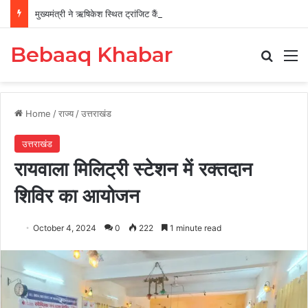
मुख्यमंत्री ने ऋषिकेश स्थित ट्रांजिट कैंप का किया औचक निरीक्षण
Bebaaq Khabar
Search
M
Home
/
राज्य
/
उत्तराखंड
उत्तराखंड
रायवाला मिलिट्री स्टेशन में रक्तदान
शिविर का आयोजन
October 4, 2024
0
222
1 minute read