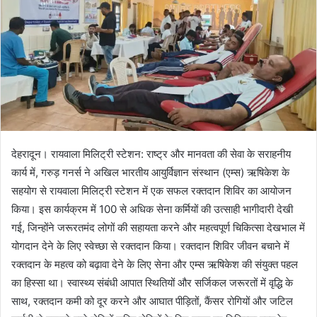
देहरादून। रायवाला मिलिट्री स्टेशन: राष्ट्र और मानवता की सेवा के सराहनीय
कार्य में, गरुड़ गनर्स ने अखिल भारतीय आयुर्विज्ञान संस्थान (एम्स) ऋषिकेश के
सहयोग से रायवाला मिलिट्री स्टेशन में एक सफल रक्तदान शिविर का आयोजन
किया। इस कार्यक्रम में 100 से अधिक सेना कर्मियों की उत्साही भागीदारी देखी
गई, जिन्होंने जरूरतमंद लोगों की सहायता करने और महत्वपूर्ण चिकित्सा देखभाल में
योगदान देने के लिए स्वेच्छा से रक्तदान किया। रक्तदान शिविर जीवन बचाने में
रक्तदान के महत्व को बढ़ावा देने के लिए सेना और एम्स ऋषिकेश की संयुक्त पहल
का हिस्सा था। स्वास्थ्य संबंधी आपात स्थितियों और सर्जिकल जरूरतों में वृद्धि के
साथ, रक्तदान कमी को दूर करने और आघात पीड़ितों, कैंसर रोगियों और जटिल