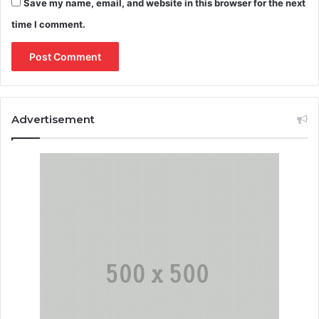
Save my name, email, and website in this browser for the next
time I comment.
Advertisement