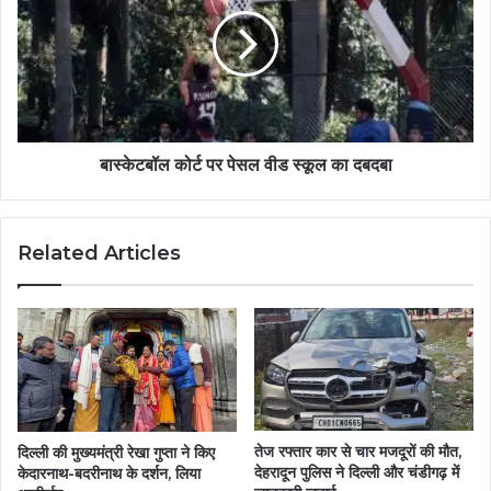
बास्केटबॉल कोर्ट पर पेसल वीड स्कूल का दबदबा
Related Articles
तेज रफ्तार कार से चार मजदूरों की मौत,
दिल्ली की मुख्यमंत्री रेखा गुप्ता ने किए
देहरादून पुलिस ने दिल्ली और चंडीगढ़ में
केदारनाथ-बदरीनाथ के दर्शन, लिया