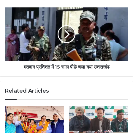
मतदान प्रतिशत में 15 साल पीछे चला गया उत्तराखंड
Related Articles