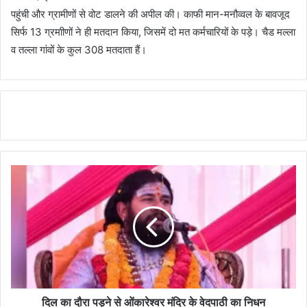
पहुंची और ग्रामीणों से वोट डालने की अपील की। काफी मान-मनौव्वल के बावजूद
सिर्फ 13 ग्रमाीणों ने ही मतदान किया, जिसमें दो मत कर्मचारियों के पड़े। चैड मल्ला
व तल्ला गांवों के कुल 308 मतदाता हैं।
दिल का दौरा पड़ने से ओंकारेश्वर मंदिर के वेदपाठी का निधन