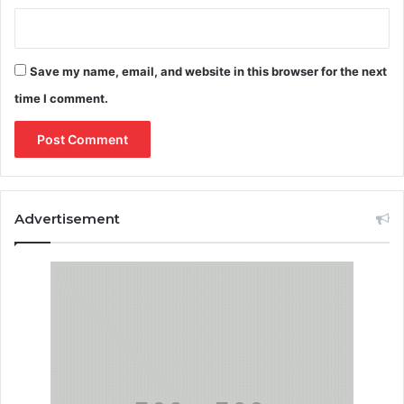
Save my name, email, and website in this browser for the next
time I comment.
Advertisement