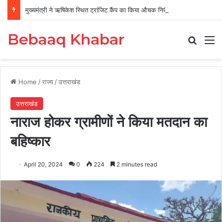
मुख्यमंत्री ने ऋषिकेश स्थित ट्रांजिट कैंप का किया औचक निरीक्षण
Bebaaq Khabar
Search
M
Home
/
राज्य
/
उत्तराखंड
उत्तराखंड
नाराज होकर ग्रामीणों ने किया मतदान का
बहिष्कार
April 20, 2024
0
224
2 minutes read