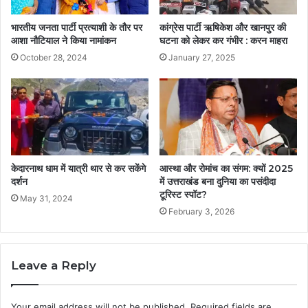
भारतीय जनता पार्टी प्रत्याशी के तौर पर
कांग्रेस पार्टी ऋषिकेश और खानपुर की
आशा नौटियाल ने किया नामांकन
घटना को लेकर कर गंभीर : करन माहरा
October 28, 2024
January 27, 2025
केदारनाथ धाम में यात्री थार से कर सकेंगे
आस्था और रोमांच का संगम: क्यों 2025
दर्शन
में उत्तराखंड बना दुनिया का पसंदीदा
टूरिस्ट स्पॉट?
May 31, 2024
February 3, 2026
Leave a Reply
Your email address will not be published.
Required fields are