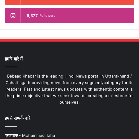
5,377
Followers
हमारे बारे में
Bebaaq Khabar is the leading Hindi News portal in Uttarakhand /
Chhattisgarh providing news from every segment/category for its
readers. Fast and Latest news updates with authentic content is
the prime objective that we seek towards creating a milestone for
ourselves.
हमसे सम्पर्क करें
प्रकाशक -
Mohammed Taha