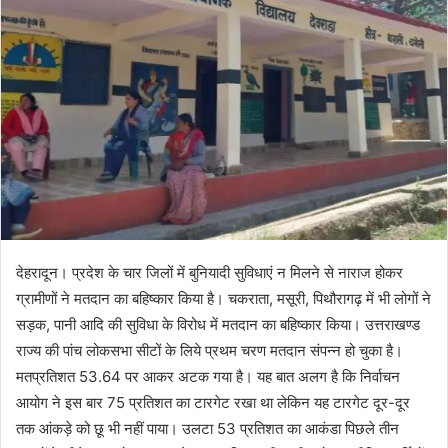
देहरादून। प्रदेश के चार जिलों में बुनियादी सुविधाएं न मिलने से नाराज होकर
ग्रामीणों ने मतदान का बहिष्कार किया है। चकराता, मसूरी, पिथौरागढ़ में भी लोगों ने
सड़क, पानी आदि की सुविधा के विरोध में मतदान का बहिष्कार किया। उत्तराखण्ड
राज्य की पांच लोकसभा सीटों के लिये प्रथम चरण मतदान संपन्न हो चुका है।
मतप्रतिशत 53.64 पर आकर अटक गया है। यह बात अलग है कि निर्वाचन
आयोग ने इस बार 75 प्रतिशत का टारगेट रखा था लेकिन यह टारगेट दूर-दूर
तक आंकड़े को छू भी नहीं पाया। उलटा 53 प्रतिशत का आकंडा पिछले तीन