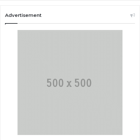
Advertisement