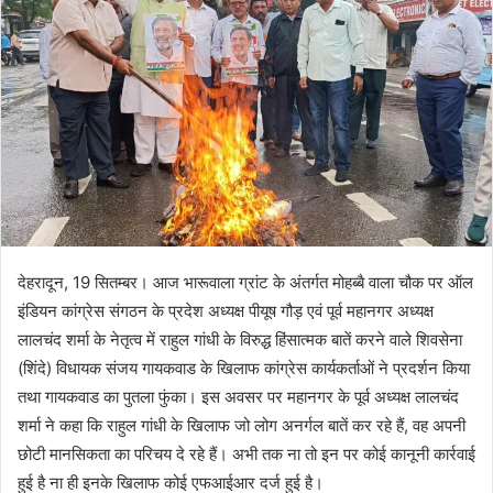
देहरादून, 19 सितम्बर। आज भारूवाला ग्रांट के अंतर्गत‌ मोहब्बै वाला चौक पर ऑल
इंडियन कांग्रेस संगठन के प्रदेश अध्यक्ष पीयूष गौड़ एवं पूर्व महानगर अध्यक्ष
लालचंद शर्मा के नेतृत्व में राहुल गांधी के विरुद्ध हिंसात्मक बातें करने वाले शिवसेना
(शिंदे) विधायक संजय गायकवाड के खिलाफ कांग्रेस कार्यकर्ताओं ने प्रदर्शन किया
तथा गायकवाड का पुतला फुंका। इस अवसर पर महानगर के पूर्व अध्यक्ष लालचंद
शर्मा ने कहा कि राहुल गांधी के खिलाफ जो लोग अनर्गल बातें कर रहे हैं, वह अपनी
छोटी मानसिकता का परिचय दे रहे हैं। अभी तक ना तो इन पर कोई कानूनी कार्रवाई
हुई है ना ही इनके खिलाफ कोई एफआईआर दर्ज हुई है।