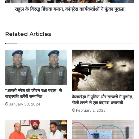
राहुल के विरुद्ध हिंसक बयान, कांग्रेस कार्यकर्ताओं ने फूंका पुतला
Related Articles
“आरक्षी नरेश को जीवन रक्षा पदक” से
राष्ट्रपति करेंगी सम्मानित
केलाखेड़ा में पुलिस और तस्करों में मुठभेड़,
गोली लगने से एक बदमाश धराशायी
January 30, 2024
February 2, 2025