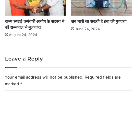
राज्य सफाई कर्मचारी आयोग के सदस्य ने
अब नापी जा सकती है हवा की गुणवत्ता
की राज्यपाल से मुलाकात
June 24, 2024
August 24, 2024
Leave a Reply
Your email address will not be published.
Required fields are
marked
*
C
o
m
m
e