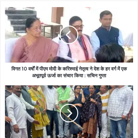
विगत 10 वर्षों में पीएम मोदी के करिश्माई नेतृत्व ने देश के हर वर्ग में एक
अभूतपूर्व ऊर्जा का संचार किया : सचिन गुप्ता