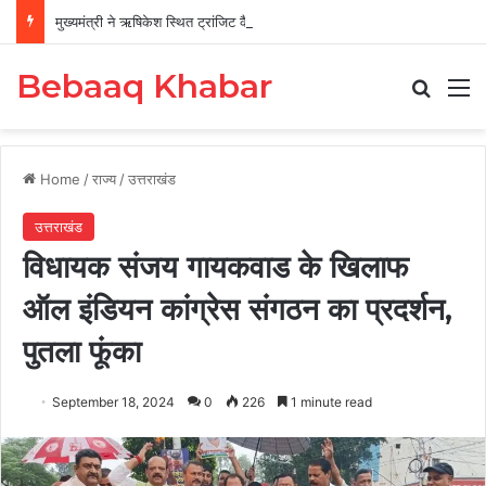
मुख्यमंत्री ने ऋषिकेश स्थित ट्रांजिट कैंप का किया औचक निरीक्षण
Bebaaq Khabar
Search
M
Home
/
राज्य
/
उत्तराखंड
उत्तराखंड
विधायक संजय गायकवाड के खिलाफ
ऑल इंडियन कांग्रेस संगठन का प्रदर्शन,
पुतला फूंका
September 18, 2024
0
226
1 minute read