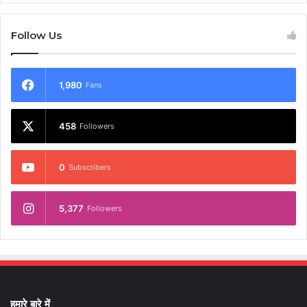
Follow Us
1,980
Fans
458
Followers
0
Subscribers
5,377
Followers
हमारे बारे में