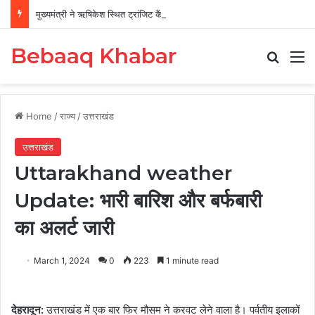
मुख्यमंत्री ने ऋषिकेश स्थित ट्रांजिट कैंप का किया औचक निरीक्षण
Bebaaq Khabar
Search
M
Home
/
राज्य
/
उत्तराखंड
उत्तराखंड
Uttarakhand weather
Update: भारी बारिश और बर्फबारी
का अलर्ट जारी
March 1, 2024
0
223
1 minute read
देहरादून
:
उत्तराखंड में एक बार फिर मौसम ने करवट लेने वाला है। पर्वतीय इलाकों