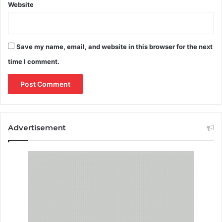
Website
Save my name, email, and website in this browser for the next
time I comment.
Advertisement