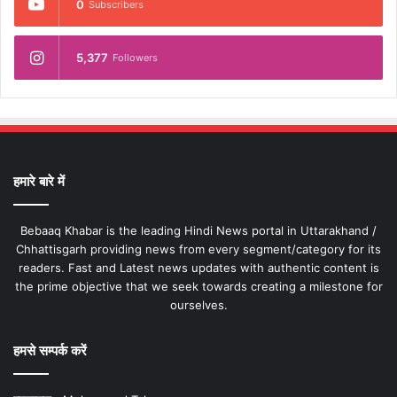
0
Subscribers
5,377
Followers
हमारे बारे में
Bebaaq Khabar is the leading Hindi News portal in Uttarakhand /
Chhattisgarh providing news from every segment/category for its
readers. Fast and Latest news updates with authentic content is
the prime objective that we seek towards creating a milestone for
ourselves.
हमसे सम्पर्क करें