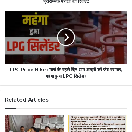
प्रारम्भिक परीक्षा का रिजल्ट
LPG Price Hike : मार्च के पहले दिन आम आदमी की जेब पर मार,
महंगा हुआ LPG सिलेंडर
Related Articles