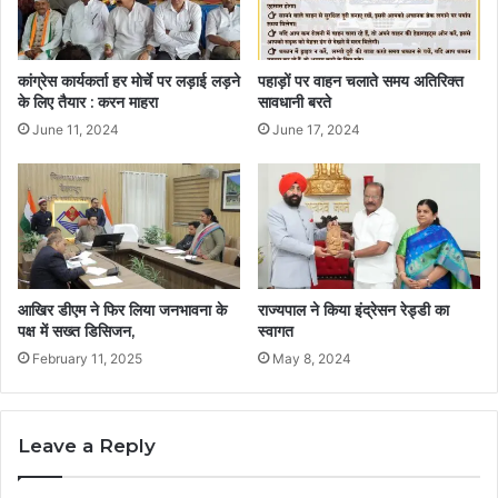
कांग्रेस कार्यकर्ता हर मोर्चे पर लड़ाई लड़ने
पहाड़ों पर वाहन चलाते समय अतिरिक्त
के लिए तैयार : करन माहरा
सावधानी बरते
June 11, 2024
June 17, 2024
आखिर डीएम ने फिर लिया जनभावना के
राज्यपाल ने किया इंद्रेसन रेड्डी का
पक्ष में सख्त डिसिजन,
स्वागत
February 11, 2025
May 8, 2024
Leave a Reply