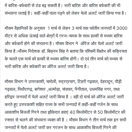
में बारिश-बर्फबारी से ठंड बढ़ सकती है। भारी बारिश और बारिश बर्फबारी की भी
संभावना जताई है। कहीं-कहीं पाला पड़ने को लेकर येलो अलर्ट जारी किया गया है।
मौसम वैज्ञानिकों के अनुसार 1 मार्च से लेकर 3 मार्च तक पर्वतीय जनपदों में 3000
मीटर से अधिक ऊंचाई वाले क्षेत्रों में गरज-चमक के साथ हल्की से मध्यम बारिश
और बर्फबारी होने की संभावना है। मौसम विभाग ने ऑरेंज और येलो अलर्ट जारी
किया है।मौसम निदेशक डॉ. बिक्रम सिंह ने बताया कि पश्चिमी विक्षोभ की सक्रियता
के चलते एक मार्च को हल्की से मध्यम बारिश होगी। दो एवं तीन मार्च को मध्यम से
भारी बारिश और बर्फबारी का ऑरेंज अलर्ट जारी किया है।
मौसम विभाग ने उत्तरकाशी‌, चमोली, रुद्रप्रयाग, टिहरी गढ़वाल, देहरादून, पौड़ी
गढ़वाल, पिथौरागढ़, बागेश्वर ,अल्मोड़ा, चंपावत, नैनीताल, उधमसिंह नगर, तथा
हरिद्वार जनपदों में येलो अलर्ट जारी किया है । वही दो मार्च को ऑरेंज अलर्ट जारी
करते हुए उत्तरकाशी सहित राज्य के सभी जनपदों में कहीं-कहीं गर्जन के साथ
आकाशीय बिजली गिरने तथा झौकेदार हवाएं 40 किलोमीटर से 50 किलोमीटर की
रफ्तार से चलने की संभावना व्यक्त की है । मौसम विभाग ने तीन मार्च तक इन सभी
जनपदों में येलो अलर्ट जारी कर गरजन के साथ आकाशीय बिजली गिरने की