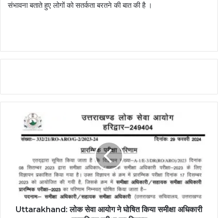
संभावना बताते हुए लोगों को सतर्कता बरतने की बात की है ।
Uttarakhand: लोक सेवा आयोग ने घोषित किया समीक्षा अधिकारी