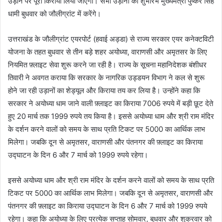
उड़ान पर पूरा किराया लिया जाएगा। सभी उड़ानों का शुभारंभ मुख्यमंत्री पुष्कर सिंह
धामी बुधवार को जौलीग्रांट में करेंगे।
उत्तराखंड के जौलीग्रांट एयरपोर्ट (हवाई अड्डा) से राज्य सरकार एयर कनेक्टविटी
योजना के तहत बुधवार से तीन बड़े शहर अयोध्या, वाराणसी और अमृतसर के लिए
नियमित फ़्लाइट सेवा शुरू करने जा रही है। राज्य के सूचना महानिदेशक बंशीधर
तिवारी ने अवगत कराया कि सरकार के नागरिक उड्डयन विभाग ने कल से शुरू
होने जा रही उड़ानों का शेड्यूल और किराया तय कर लिया है। उन्होंने कहा कि
सरकार ने अयोध्या धाम जाने वाली फ़्लाइट का किराया 7006 रुपये में बड़ी छूट देते
हुए 20 मार्च तक 1999 रुपये तय किया है। इससे अयोध्या धाम और श्री राम मंदिर
के दर्शन करने वालों को समय के साथ प्रति टिकट पर 5000 का आर्थिक लाभ
मिलेगा। जबकि दून से अमृतसर, वाराणसी और पंतनगर की फ़्लाइट का किराया
उद्घाटन के दिन 6 और 7 मार्च को 1999 रुपये रहेगा।
इससे अयोध्या धाम और श्री राम मंदिर के दर्शन करने वालों को समय के साथ प्रति
टिकट पर 5000 का आर्थिक लाभ मिलेगा। जबकि दून से अमृतसर, वाराणसी और
पंतनगर की फ़्लाइट का किराया उद्घाटन के दिन 6 और 7 मार्च को 1999 रुपये
रहेगा। कहा कि अयोध्या के लिए प्रत्येक सप्ताह सोमवार, बुधवार और शुक्रवार को