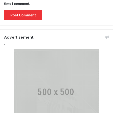
time I comment.
Advertisement