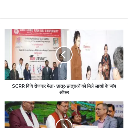
SGRR विवि रोजगार मेला- छात्र-छात्राओं को मिले लाखों के जाॅब
ऑफर