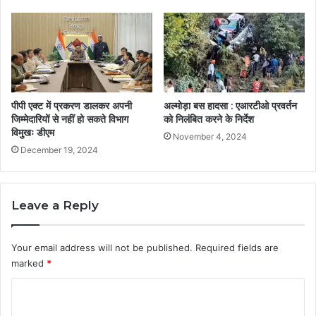
पीपी एक्ट में प्रकरण डालकर अपनी
अल्मोड़ा बस हादसा : एआरटीओ प्रवर्तन
जिम्मेदारियों से नहीं हो सकते विभाग
को निलंबित करने के निर्देश
विमुखः डीएम
November 4, 2024
December 19, 2024
Leave a Reply
Your email address will not be published.
Required fields are
marked
*
C
o