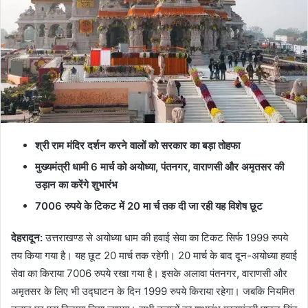
श्री राम मंदिर दर्शन करने वालों को सरकार का बड़ा तोहफा
मुख्यमंत्री धामी 6 मार्च को अयोध्या, पंतनगर, वाराणसी और अमृतसर की
उड़ान का करेंगे शुभारंभ
7006 रुपये के टिकट में 20 मा र्च तक दी जा रही यह विशेष छूट
देहरादून
:
उत्तराखण्ड से अयोध्या धाम की हवाई सेवा का टिकट सिर्फ 1999 रुपये
तय किया गया है। यह छूट 20 मार्च तक रहेगी। 20 मार्च के बाद दून-अयोध्या हवाई
सेवा का किराया 7006 रुपये रखा गया है। इसके अलावा पंतनगर, वाराणसी और
अमृतसर के लिए भी उद्घाटन के दिन 1999 रुपये किराया रहेगा। जबकि नियमित