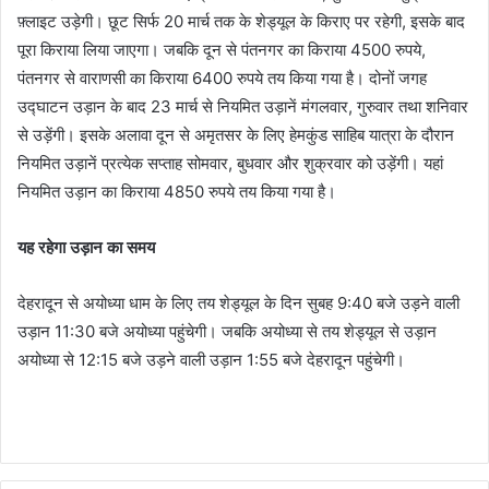
फ़्लाइट उड़ेगी। छूट सिर्फ 20 मार्च तक के शेड्यूल के किराए पर रहेगी, इसके बाद
पूरा किराया लिया जाएगा। जबकि दून से पंतनगर का किराया 4500 रुपये,
पंतनगर से वाराणसी का किराया 6400 रुपये तय किया गया है। दोनों जगह
उद्घाटन उड़ान के बाद 23 मार्च से नियमित उड़ानें मंगलवार, गुरुवार तथा शनिवार
से उड़ेंगी। इसके अलावा दून से अमृतसर के लिए हेमकुंड साहिब यात्रा के दौरान
नियमित उड़ानें प्रत्येक सप्ताह सोमवार, बुधवार और शुक्रवार को उड़ेंगी। यहां
नियमित उड़ान का किराया 4850 रुपये तय किया गया है।
यह रहेगा उड़ान का समय
देहरादून से अयोध्या धाम के लिए तय शेड्यूल के दिन सुबह 9:40 बजे उड़ने वाली
उड़ान 11:30 बजे अयोध्या पहुंचेगी। जबकि अयोध्या से तय शेड्यूल से उड़ान
अयोध्या से 12:15 बजे उड़ने वाली उड़ान 1:55 बजे देहरादून पहुंचेगी।