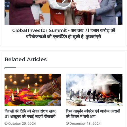
Global Investor Summit - अब तक 71 हजार करोड़ की
परियोजनाओं की ग्राउंडिंग हो चुकी है: मुख्यमंत्री
Related Articles
दिवाली की तिथि को लेकर संशय ख़त्म,
विश्व आयुर्वेद कांग्रेस एवं आरोग्य एक्सपों
31 अक्टूबर को मनाई जाएगी दीपावली
की किचन में लगी आग
October 29, 2024
December 13, 2024