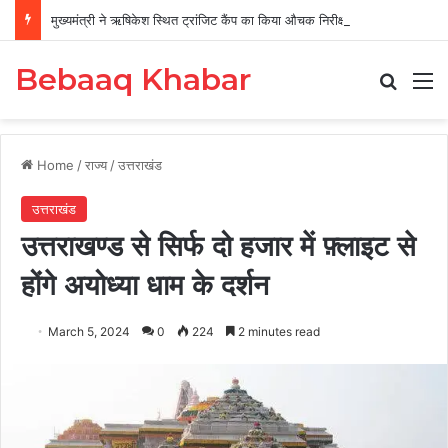
मुख्यमंत्री ने ऋषिकेश स्थित ट्रांजिट कैंप का किया औचक निरीक्षण
Bebaaq Khabar
Search
M
Home
/
राज्य
/
उत्तराखंड
उत्तराखंड
उत्तराखण्ड से सिर्फ दो हजार में फ़्लाइट से
होंगे अयोध्या धाम के दर्शन
March 5, 2024
0
224
2 minutes read