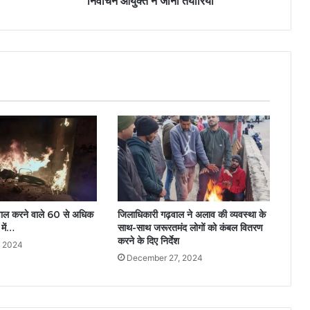
निर्वाचन आयुक्त ने जानीं तैयारियां
: बवाल करने वाले 60 से अधिक
जिलाधिकारी गढ़वाल ने अलाव की व्यवस्था के
में…
साथ-साथ जरूरतमंद लोगों को कंबल वितरण
करने के दिए निर्देश
, 2024
December 27, 2024