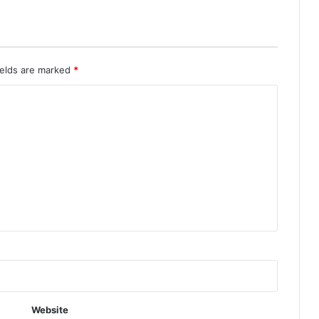
ields are marked
*
Website