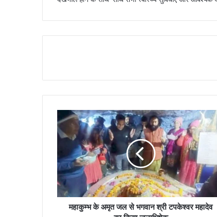
महाकुम्भ के अमृत जल से भगवान श्री टपकेश्वर महादेव