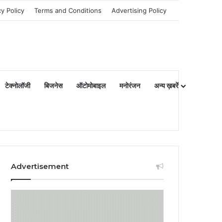
cy Policy
Terms and Conditions
Advertising Policy
टेक्नोलॉजी
बिजनेस
ऑटोमोबाइल
मनोरंजन
अन्य ख़बरें
Advertisement