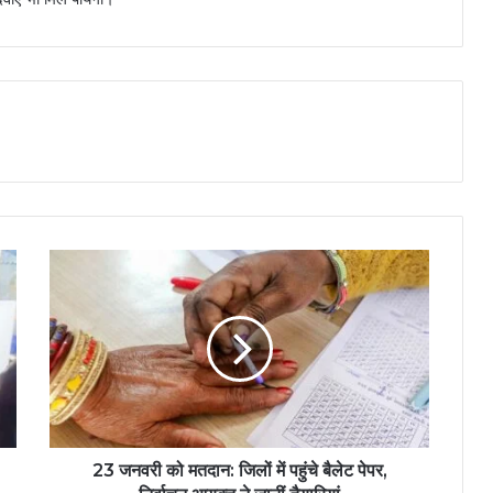
23 जनवरी को मतदान: जिलों में पहुंचे बैलेट पेपर,