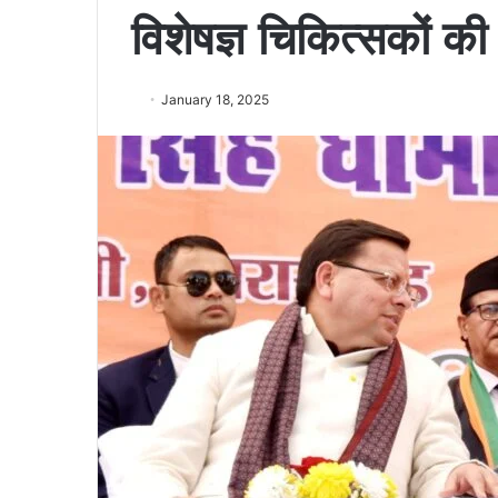
विशेषज्ञ चिकित्सकों की
January 18, 2025