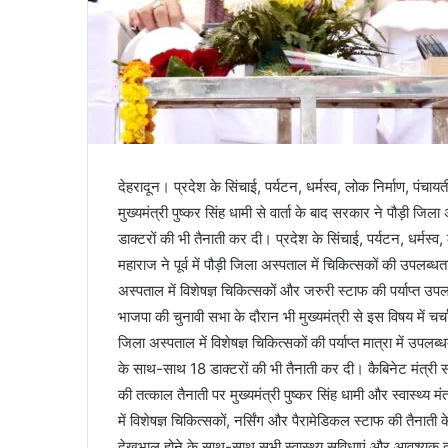
देहरादून। प्रदेश के सिंचाई, पर्यटन, धर्मस्व, लोक निर्माण, पंचा
मुख्यमंत्री पुष्कर सिंह धामी से वार्ता के बाद सरकार ने पौड़ी जि
डाक्टरों की भी तैनाती कर दी। प्रदेश के सिंचाई, पर्यटन, धर्मस्व
महाराज ने पूर्व में पौड़ी जिला अस्पताल में चिकित्सकों की उपलब्धता
अस्पताल में विशेषज्ञ चिकित्सकों और जरुरी स्टाफ की पर्याप्त उपल
भाजपा की चुनावी सभा के दौरान भी मुख्यमंत्री से इस विषय में चर्चा 
जिला अस्पताल में विशेषज्ञ चिकित्सकों की पर्याप्त मात्रा में उप
के साथ-साथ 18 डाक्टरों की भी तैनाती कर दी। कैबिनेट मंत्री सत
की तत्काल तैनाती पर मुख्यमंत्री पुष्कर सिंह धामी और स्वास्थ्य
में विशेषज्ञ चिकित्सकों, नर्सिंग और पैरामेडिकल स्टाफ की तैन
देखभाल होने के साथ-साथ सभी स्वास्थ्य सुविधाएं और आवश्यक दव