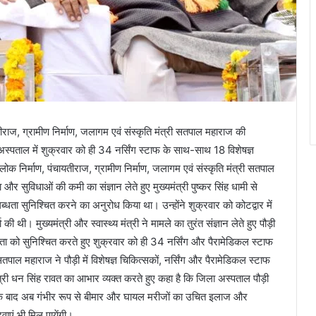
यतीराज, ग्रामीण निर्माण, जलागम एवं संस्कृति मंत्री सतपाल महाराज की
ला अस्पताल में शुक्रवार को ही 34 नर्सिंग स्टाफ के साथ-साथ 18 विशेषज्ञ
, लोक निर्माण, पंचायतीराज, ग्रामीण निर्माण, जलागम एवं संस्कृति मंत्री सतपाल
 और सुविधाओं की कमी का संज्ञान लेते हुए मुख्यमंत्री पुष्कर सिंह धामी से
ब्धता सुनिश्चित करने का अनुरोध किया था। उन्होंने शुक्रवार को कोटद्वार में
की थी। मुख्यमंत्री और स्वास्थ्य मंत्री ने मामले का तुरंत संज्ञान लेते हुए पौड़ी
लब्धता को सुनिश्चित करते हुए शुक्रवार को ही 34 नर्सिंग और पैरामेडिकल स्टाफ
पाल महाराज ने पौड़ी में विशेषज्ञ चिकित्सकों, नर्सिंग और पैरामेडिकल स्टाफ
 मंत्री धन सिंह रावत का आभार व्यक्त करते हुए कहा है कि जिला अस्पताल पौड़ी
ाती के बाद अब गंभीर रूप से बीमार और घायल मरीजों का उचित इलाज और
ाएं भी मिल पायेंगी।