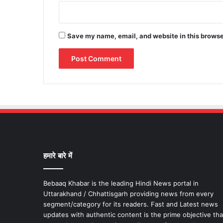
Save my name, email, and website in this browse
हमारे बारे में
Bebaaq Khabar is the leading Hindi News portal in
Uttarakhand / Chhattisgarh providing news from every
segment/category for its readers. Fast and Latest news
updates with authentic content is the prime objective tha