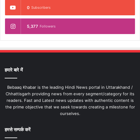
0
Subscribers
5,377
Followers
हमारे बारे में
Bebaaq Khabar is the leading Hindi News portal in Uttarakhand /
Chhattisgarh providing news from every segment/category for its
readers. Fast and Latest news updates with authentic content is
the prime objective that we seek towards creating a milestone for
ourselves.
हमसे सम्पर्क करें