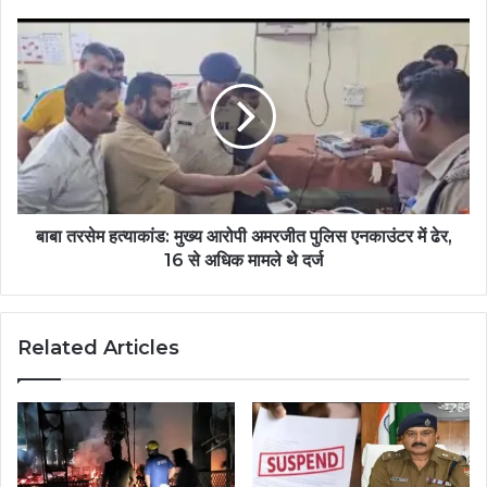
बाबा तरसेम हत्याकांड: मुख्य आरोपी अमरजीत पुलिस एनकाउंटर में ढेर,
16 से अधिक मामले थे दर्ज
Related Articles