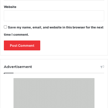
Website
Save my name, email, and website in this browser for the next
time I comment.
Advertisement