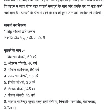
कि हादसे में जान गंवाने वाले नेपाली मजदूरों के नाम और उनके घर का पता अभी
नहीं चला है। घायलों के होश में आने के बाद ही कुछ जानकारी हासिल हो सकेगी।
घायलों का विवरण
1 छोटू चौधरी उर्फ जनल
2 शांति चौधरी पुत्र धीरज चौधरी
मृतको के नाम :
–
1. विशराम चौधरी, 50 वर्ष
2. अंतराम चौधरी, 40 वर्ष
3. गोपाल बसनियत, 60 वर्ष
4. उदयराम चौधरी, 55 वर्ष
5. विनोद चौधरी, 30 वर्ष
6. तिलक चौधरी, 45 वर्ष
7. धीरज चौधरी, 45 वर्ष
8. चालक राजेन्द्र कुमार पुत्र श्री हरिराम, निवासी- बासकोट, बेतालघाट,
नैनीताल।