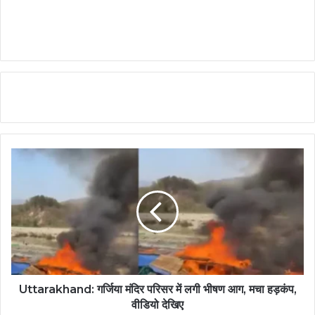
Uttarakhand: गर्जिया मंदिर परिसर में लगी भीषण आग, मचा हड़कंप,
वीडियो देखिए