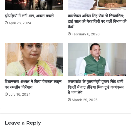
झोपड़ियों में लगी आग, अफरा तफरी
कांस्टेबल अनिल सिंह सेवा से निष्कासित;
ढाई साल की गैरहाजिरी पर चली विभाग की
April 26, 2024
कैंची।
February 6, 2026
विधानसभा अध्यक्ष ने किया पेयजल लाइन
उत्तराखंड के मुख्यमंत्री पुष्कर सिंह धामी
का स्थलीय निरीक्षण
दिल्ली में वाट इंडिया थिंक टुडे कार्यक्रम
में भाग लेंगे
July 16, 2024
March 29, 2025
Leave a Reply