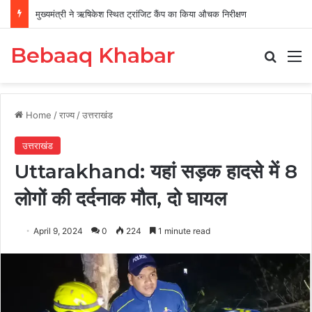
मुख्यमंत्री ने ऋषिकेश स्थित ट्रांजिट कैंप का किया औचक निरीक्षण
Bebaaq Khabar
Search
M
Home
/
राज्य
/
उत्तराखंड
उत्तराखंड
Uttarakhand: यहां सड़क हादसे में 8
लोगों की दर्दनाक मौत, दो घायल
April 9, 2024
0
224
1 minute read