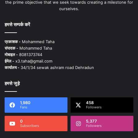
the prime objective that we seek towards creating a milestone for
ourselves.
हमसे सम्पर्क करें
प्रकाशक -
Mohammed Taha
संपादक -
Mohammed Taha
मोबाइल -
8081373744
ईमेल -
x3.taha@gmail.com
कार्यालय -
34/1/34 sewak ashram road Dehradun
हमसे जुड़े
1,980
458
Fans
Followers
0
5,377
Subscribers
Followers