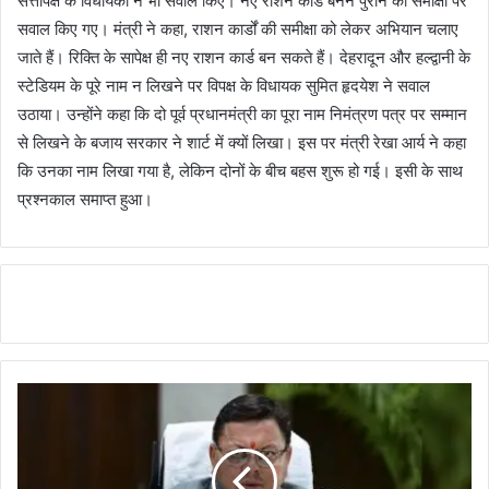
सत्तापक्ष के विधायकों ने भी सवाल किए। नए राशन कार्ड बनने पुराने की समीक्षा पर
सवाल किए गए। मंत्री ने कहा, राशन कार्डों की समीक्षा को लेकर अभियान चलाए
जाते हैं। रिक्ति के सापेक्ष ही नए राशन कार्ड बन सकते हैं। देहरादून और हल्द्वानी के
स्टेडियम के पूरे नाम न लिखने पर विपक्ष के विधायक सुमित हृदयेश ने सवाल
उठाया। उन्होंने कहा कि दो पूर्व प्रधानमंत्री का पूरा नाम निमंत्रण पत्र पर सम्मान
से लिखने के बजाय सरकार ने शार्ट में क्यों लिखा। इस पर मंत्री रेखा आर्य ने कहा
कि उनका नाम लिखा गया है, लेकिन दोनों के बीच बहस शुरू हो गई। इसी के साथ
प्रश्नकाल समाप्त हुआ।