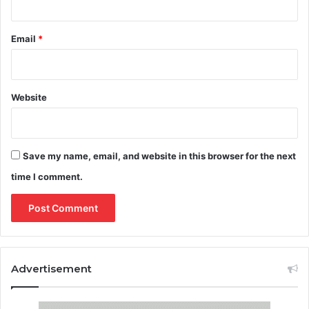
Email
*
Website
Save my name, email, and website in this browser for the next
time I comment.
Advertisement