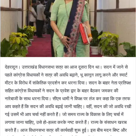
देहरादून। उत्तराखंड विधानसभा सत्र का आज दूसरा दिन था। सदन में जाने से
पहले कांग्रेस विधायकों ने सत्र की अवधि बढ़ाने, भू कानून लागू करने और स्मार्ट
मीटर के विरोध में सांकेतिक प्रदर्शन कर धरना दिया। सदन के बाहर नेता प्रतिपक्ष
सहित कांग्रेस विधायकों ने सदन के प्रवेश द्वार के बाहर बैठकर जमकर की
नारेबाजी के साथ धरना दिया। सीएम धामी ने विपक्ष पर तंज कर कहा कि एक तरफ
आप कहते हैं कि सदन की अवधि बढ़ाई जानी चाहिए। वहीं, सदन की जो अवधि रखी
गई उसमें भी आप चर्चा नहीं करते हैं। जो समय राज्य के विकास के लिए चर्चा में
लगाया जाना चाहिए, उसे हो-हल्ला करके नष्ट करते हैं। राज्य के संसाधन खराब
करते हैं। आज विधानसभा सत्र की कार्यवाही शुरू हुई। इस बीच मदन बिष्ट और