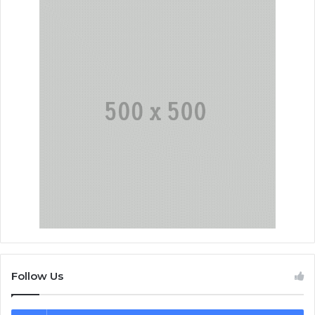
Follow Us