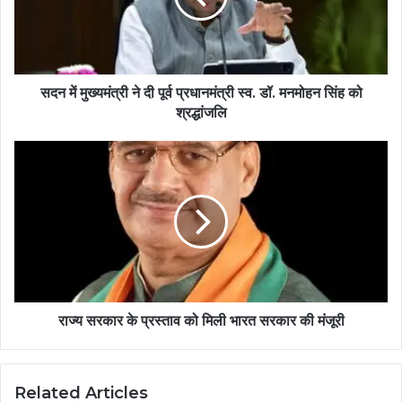
सदन में मुख्यमंत्री ने दी पूर्व प्रधानमंत्री स्व. डॉ. मनमोहन सिंह को
श्रद्धांजलि
राज्य सरकार के प्रस्ताव को मिली भारत सरकार की मंजूरी
Related Articles