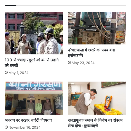
डोभालवाला में खतरे का सबब बना
ट्रांसफार्मर
100 से ज्यादा स्कूलों को बम से उड़ाने
May 23, 2024
की धमकी
May 1, 2024
अपराध पर प्रहार, वारंटी गिरफ्तार
समतामूलक समाज के निर्माण का संकल्प
लेना होगा : मुख्यमंत्री
November 16, 2024