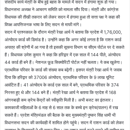
संसदीय कार्य मंत्री के बीच हुई बहस के मामले में सदन में हंगामा शुरू हो गया।
विधानसभा अध्यक्ष ने आचरण समिति को मामला सौंप दिया। मंत्री और कांग्रेस
विधायक की तीखी तकरार को लेकर सदन में हंगामा हुआ तो सत्ता पक्ष ने कहा की
विपक्ष आपत्तिजनक भाषा के लिए सदन से माफी मांगे।
सदन में प्रश्नकाल के दौरान मंत्री रेखा आर्य ने बताया कि प्रदेश में 1,76,000,
अंत्योदय कार्ड की डिमांड है। उन्होंने कहा कि अगर कोई लगता है कि राशन कार्ड
अपात्र की श्रेणी में आ गया है तो इसकी सूचना विभाग या सीएम पोर्टल पर दे सकते
हैं। विधायक उमेश कुमार ने कहा कि हरिद्वार में एक साल में 144 पीले, अंत्योदय
44 कार्ड ही बने हैं। नेशनल फ़ूड सिक्योरिटी पोर्टल नहीं चलता। ये कब खुलेगा।
प्राथमिक परिवार के कार्ड की संख्या कब बढ़ेगी। इसपर मंत्री रेखा आर्य ने जवाब
दिया कि हरिद्वार को 37006 अंत्योदय, प्राथमिक परिवार के 9 लाख यूनिट
आवंटित हैं। 41 अंत्योदय के कार्ड एक साल में बने, प्राथमिक परिवार के 374
निरस्त हुए थे और 144 बने हैं। मंत्री रेखा आर्य ने बताया कि प्रदेश में 168
आंगनबाड़ी कम क्रेच केंद्रों को स्वीकृति मिली है। अभी बजट का इंतजार।
कामकाजी महिलाओं के 6 माह से 6 साल तक के बच्चे इन क्रेच(पालन) में रख
सकते हैं। प्रदेश मंत्रिमंडल की बैठक के बाद मुख्यमंत्री पुष्कर सिंह धामी भी
विधानसभा सदन की कार्यवाही में शामिल होने पहुंचे। सदन में राशन कार्ड को लेकर