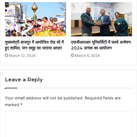
मुख्यमंत्री बाजपुर में आयोजित रोड शो में
एसजीआरआर यूनिवर्सिटी में फार्मा अन्वेषण
हुए शामिल, जन समूह का जताया आभार
2024 उत्सव का आयोजन
March 12, 2024
March 6, 2024
Leave a Reply
Your email address will not be published.
Required fields are
marked
*
C
o
m