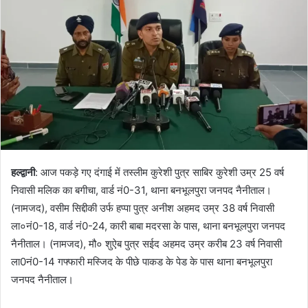
हल्द्वानी
: आज पकड़े गए दंगाई में तस्लीम कुरेशी पुत्र साबिर कुरेशी उम्र 25 वर्ष
निवासी मलिक का बगीचा, वार्ड नं0-31, थाना बनभूलपुरा जनपद नैनीताल।
(नामजद), वसीम सिद्दीकी उर्फ हप्पा पुत्र अनीश अहमद उम्र 38 वर्ष निवासी
ला०नं0-18, वार्ड नं0-24, कारी बाबा मदरसा के पास, थाना बनभूलपुरा जनपद
नैनीताल। (नामजद), मौ० शुऐब पुत्र सईद अहमद उम्र करीब 23 वर्ष निवासी
ला0नं0-14 गफ्फारी मस्जिद के पीछे पाकड के पेड के पास थाना बनभूलपुरा
जनपद नैनीताल।