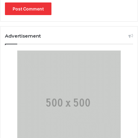
Advertisement