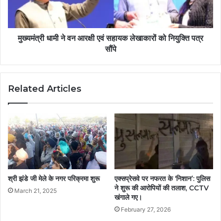
मुख्यमंत्री धामी ने वन आरक्षी एवं सहायक लेखाकारों को नियुक्ति पत्र
सौंपे
Related Articles
श्री झंडे जी मेले के नगर परिक्रमा शुरू
एक्सप्रेसवे पर नफरत के ‘निशान’: पुलिस
ने शुरू की आरोपियों की तलाश, CCTV
March 21, 2025
खंगाले गए।
February 27, 2026