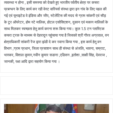
व्यवस्था न होना , इसी समस्या को देखते हुए भारतीय पर्वतीय क्षेत्र पर कचरा
प्रबन्धन के लिए कार्य कर रही वेस्ट वारियर्स संस्था द्वारा इन गांव के लिए पहल की
गई एवं यूनाइटेड वे इंडिया और जीप, स्टेलेंटिस की मदद से ग्राम सांकरी एवं सौड़
के टूर ऑपरेटर, होम स्टे मालिक, होटल एसोसिएशन, दुकान एवं मकान मालिकों के
साथ मिलकर स्वच्छता हेतु कार्य करना शरू किया गया। कुल 1.5 टन प्लास्टिक
कचरा ट्रक के माध्यम से देहरादून पहुंचाया गया है जिसको श्री गौरव अग्रवाल, वन
क्षेत्राधिकारी सांकरी रेंज द्वारा झंडी दे कर रवाना किया गया , इस कार्य हेतु वन
विभाग ,ग्राम प्रधान, जिला प्रसाशन साथ ही संस्था से अंजलि, भावना, सम्राट,
भास्कर, विशाल कुमार,नवीन कुमार सडाना ,एडिसन ,इतोशा ,साक्षी सिंह, देवराज ,
जानकी, रक्षा आदि द्वारा सहयोग किया गया ।