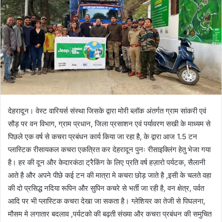
देहरादून। वेस्ट वारियर्स संस्था जिसके द्वारा मोरी ब्लॉक अंतर्गत ग्राम सांकरी एवं
सौड़ पर वन विभाग, ग्राम प्रधान, जिला प्रसाशन एवं पर्यावरण सखी के माध्यम से
पिछले एक वर्ष से कचरा प्रबंधन कार्य किया जा रहा है, के द्वारा आज 1.5 टन
प्लास्टिक रीसायकल कचरा एकत्रित कर देहरादून पुनः रीसाइक्लिंग हेतु भेजा गया
है। हर की दून और केदारकंठा ट्रैकिंग के लिए प्रति वर्ष हज़ारो पर्यटक, सैलानी
आते है और अपने पीछे कई टन की मात्रा मे कचरा छोड़ जाते है ,इसी के चलते वहा
की दो प्रसिद्ध नदिया रूपिन और सुपिन कचरे से भर्ती जा रही है, वन क्षेत्र, पर्वत
आदि पर भी प्लास्टिक कचरा देखा जा सकता है। ग्लेशियर का तेजी से पिघलना,
मौसम मे लगातार बदलाव ,पर्यटको की बढ़ती संख्या और कचरा प्रबंधन की समुचित