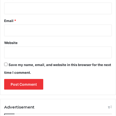
Email
*
Website
Save my name, email, and website in this browser for the next
time I comment.
Advertisement