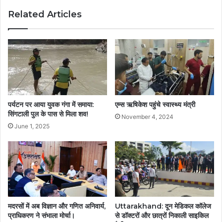
Related Articles
पर्यटन पर आया युवक गंगा में समाया:
एम्स ऋषिकेश पहुंचे स्वास्थ्य मंत्री
सिंगटाली पुल के पास से मिला शव!
November 4, 2024
June 1, 2025
मदरसों में अब विज्ञान और गणित अनिवार्य,
Uttarakhand: दून मेडिकल कॉलेज
प्राधिकरण ने संभाला मोर्चा।
से डॉक्टरों और छात्रों निकाली साइकिल