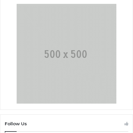
Follow Us