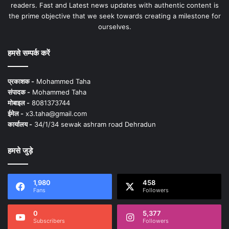
readers. Fast and Latest news updates with authentic content is
the prime objective that we seek towards creating a milestone for
ourselves.
हमसे सम्पर्क करें
प्रकाशक -
Mohammed Taha
संपादक -
Mohammed Taha
मोबाइल -
8081373744
ईमेल -
x3.taha@gmail.com
कार्यालय -
34/1/34 sewak ashram road Dehradun
हमसे जुड़े
1,980
458
Fans
Followers
0
5,377
Subscribers
Followers