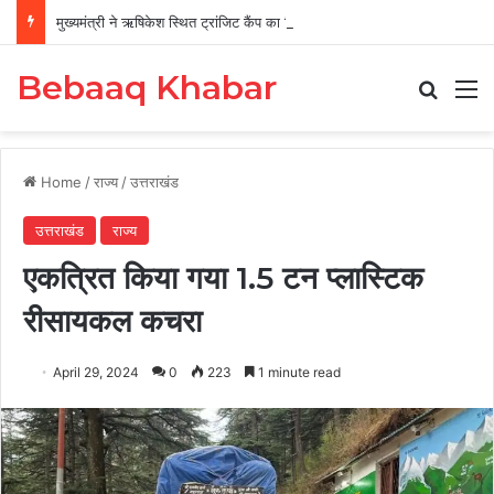
मुख्यमंत्री ने ऋषिकेश स्थित ट्रांजिट कैंप का किया औचक निरीक्षण
Bebaaq Khabar
Search
M
Home
/
राज्य
/
उत्तराखंड
उत्तराखंड
राज्य
एकत्रित किया गया 1.5 टन प्लास्टिक
रीसायकल कचरा
April 29, 2024
0
223
1 minute read