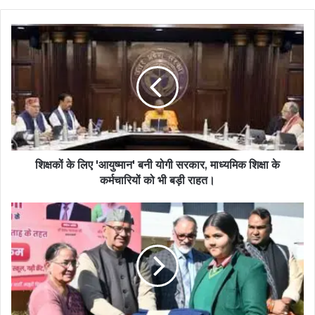
शिक्षकों के लिए 'आयुष्मान' बनी योगी सरकार, माध्यमिक शिक्षा के
कर्मचारियों को भी बड़ी राहत।