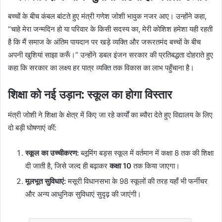
बच्चों के बीच कंबल बांटते हुए मंत्री गणेश जोशी भावुक नजर आए। उन्होंने कहा,
“चाहे मेरा जन्मदिन हो या परिवार के किसी सदस्य का, मेरी कोशिश हमेशा यही रहती
है कि मैं समाज के अंतिम पायदान पर खड़े व्यक्ति और जरूरतमंद बच्चों के बीच
अपनी खुशियां साझा करूँ।” उन्होंने डबल इंजन सरकार की प्रतिबद्धता दोहराते हुए
कहा कि सरकार का लक्ष्य हर पात्र व्यक्ति तक विकास का लाभ पहुँचाना है।
शिक्षा को नई उड़ान: स्कूल का होगा विस्तार
मंत्री जोशी ने शिक्षा के क्षेत्र में किए जा रहे कार्यों का ब्यौरा देते हुए विद्यालय के लिए
दो बड़ी घोषणाएं कीं:
स्कूल का उच्चीकरण:
ब्लूमिंग बड्स स्कूल में वर्तमान में कक्षा 8 तक की शिक्षा
दी जाती है, जिसे जल्द ही बढ़ाकर
कक्षा 10
तक किया जाएगा।
मूलभूत सुविधाएं:
मसूरी विधानसभा के 98 स्कूलों की तरह यहाँ भी फर्नीचर
और अन्य आधुनिक सुविधाएं सुदृढ़ की जाएंगी।