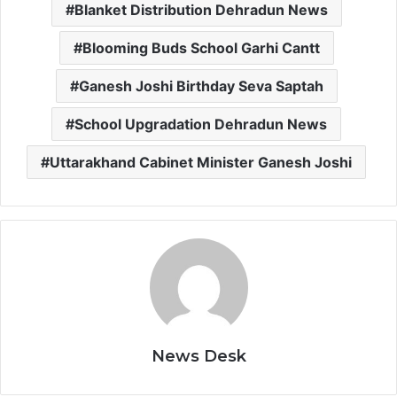
Blanket Distribution Dehradun News
Blooming Buds School Garhi Cantt
Ganesh Joshi Birthday Seva Saptah
School Upgradation Dehradun News
Uttarakhand Cabinet Minister Ganesh Joshi
News Desk