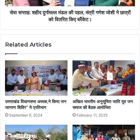
सेवा सप्ताह: शहीद दुर्गामल्ल मंडल की पहल, मंत्री गणेश जोशी ने छात्रों
को वितरित किए ब्लैंकेट।
Related Articles
उत्तराखंड विधानसभा अध्यक्ष,ने किया जन
अखिल भारतीय अनुसूचित जाति युव जन
जागरण शिविर” मे प्रतिभाग
समाज की बैठक आयोजित
September 6, 2024
February 11, 2025