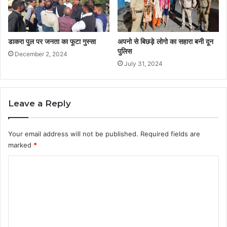
डाकरा पुल पर जनता का फूटा गुस्सा
अपनो से बिछड़े लोगो का सहारा बनी दून
पुलिस
December 2, 2024
July 31, 2024
Leave a Reply
Your email address will not be published.
Required fields are
marked
*
C
o
m
m
e