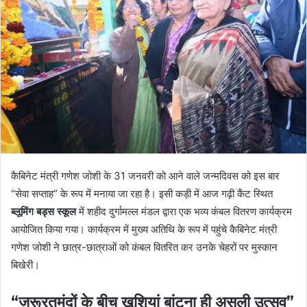
कैबिनेट मंत्री गणेश जोशी के 31 जनवरी को आने वाले जन्मदिवस को इस बार
“सेवा सप्ताह” के रूप में मनाया जा रहा है। इसी कड़ी में आज गढ़ी कैंट स्थित
ब्लूमिंग बड्स स्कूल
में शहीद दुर्गामल्ल मंडल द्वारा एक भव्य कंबल वितरण कार्यक्रम
आयोजित किया गया। कार्यक्रम में मुख्य अतिथि के रूप में पहुंचे कैबिनेट मंत्री
गणेश जोशी ने छात्र-छात्राओं को कंबल वितरित कर उनके चेहरों पर मुस्कान
बिखेरी।
“जरूरतमंदों के बीच खुशियां बांटना ही असली उत्सव”