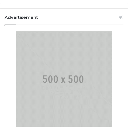
Advertisement