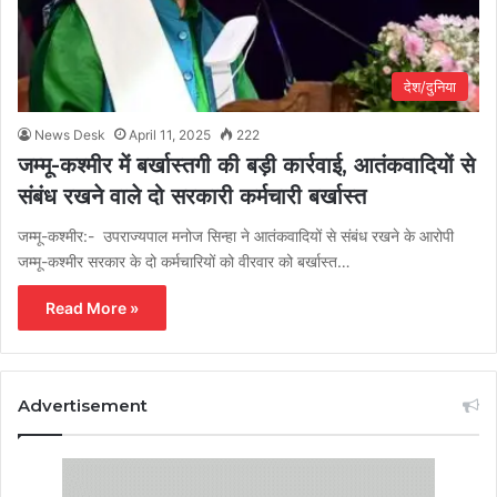
देश/दुनिया
News Desk
April 11, 2025
222
जम्मू-कश्मीर में बर्खास्तगी की बड़ी कार्रवाई, आतंकवादियों से
संबंध रखने वाले दो सरकारी कर्मचारी बर्खास्त
जम्मू-कश्मीर:- उपराज्यपाल मनोज सिन्हा ने आतंकवादियों से संबंध रखने के आरोपी
जम्मू-कश्मीर सरकार के दो कर्मचारियों को वीरवार को बर्खास्त…
Read More »
Advertisement