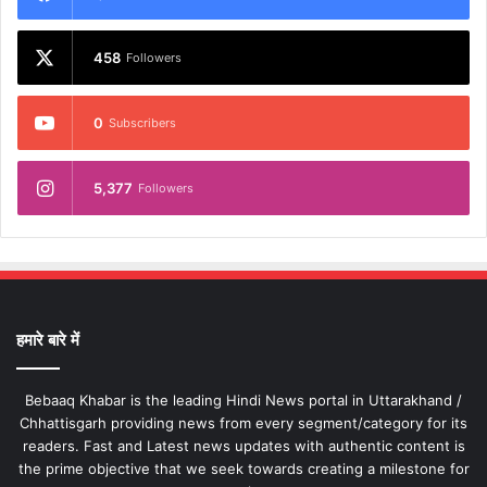
458
Followers
0
Subscribers
5,377
Followers
हमारे बारे में
Bebaaq Khabar is the leading Hindi News portal in Uttarakhand /
Chhattisgarh providing news from every segment/category for its
readers. Fast and Latest news updates with authentic content is
the prime objective that we seek towards creating a milestone for