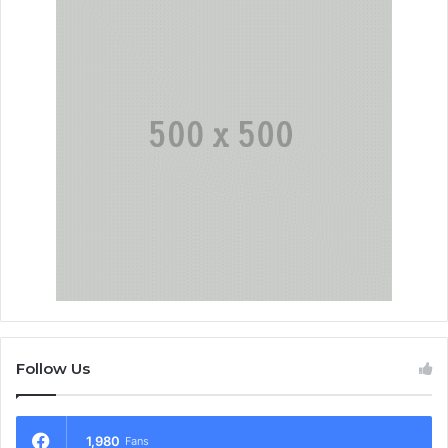
Follow Us
1,980
Fans