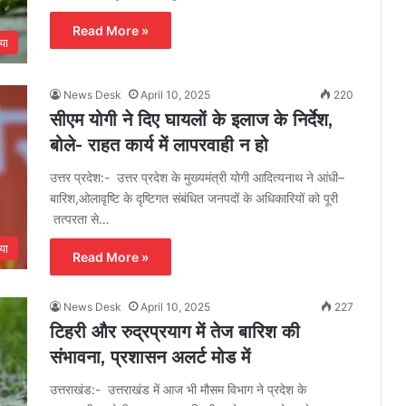
Read More »
या
News Desk
April 10, 2025
220
सीएम योगी ने दिए घायलों के इलाज के निर्देश,
बोले- राहत कार्य में लापरवाही न हो
उत्तर प्रदेश:- उत्तर प्रदेश के मुख्यमंत्री योगी आदित्यनाथ ने आंधी–
बारिश,ओलावृष्टि के दृष्टिगत संबंधित जनपदों के अधिकारियों को पूरी
तत्परता से…
या
Read More »
News Desk
April 10, 2025
227
टिहरी और रुद्रप्रयाग में तेज बारिश की
संभावना, प्रशासन अलर्ट मोड में
उत्तराखंड:- उत्तराखंड में आज भी मौसम विभाग ने प्रदेश के