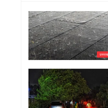
उत्तराख