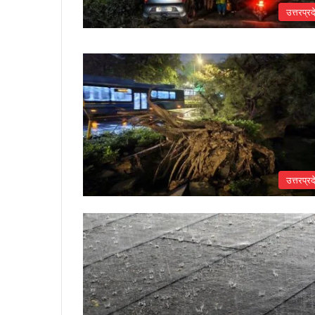
उत्तरप्रद
उत्तरप्रद