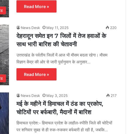
Read More »
ंड
News Desk
May 11, 2025
220
देहरादून समेत इन 7 जिलों में तेज हवाओं के
साथ भारी बारिश की चेतावनी
उत्तराखंड के पर्वतीय जिलों में आज भी मौसम बदला रहेगा। मौसम
विज्ञान केंद्र की ओर से जारी पूर्वानुमान के अनुसार…
Read More »
ंड
News Desk
May 3, 2025
217
मई के महीने में हिमाचल में ठंड का प्रकोप,
चोटियों पर बर्फबारी, मैदानों में बारिश
हिमाचल प्रदेश:- हिमाचल प्रदेश के लाहाैल-स्पीति जिले की चोटियों
पर शनिवार सुबह से ही रुक-रुककर बर्फबारी हो रही है, जबकि…