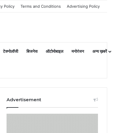
cy Policy
Terms and Conditions
Advertising Policy
टेक्नोलॉजी
बिजनेस
ऑटोमोबाइल
मनोरंजन
अन्य ख़बरें
Advertisement