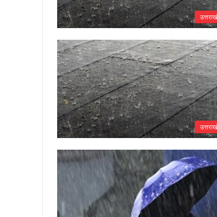
उत्तराख
उत्तराख