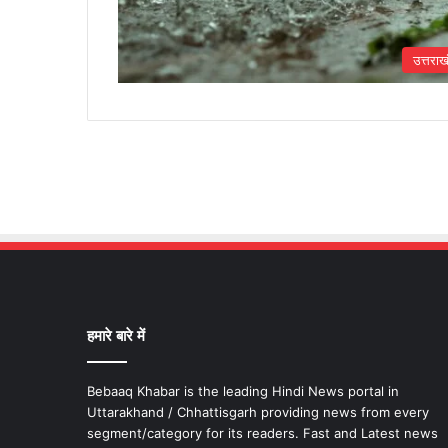
उत्तराख
हमारे बारे में
Bebaaq Khabar is the leading Hindi News portal in
Uttarakhand / Chhattisgarh providing news from every
segment/category for its readers. Fast and Latest news