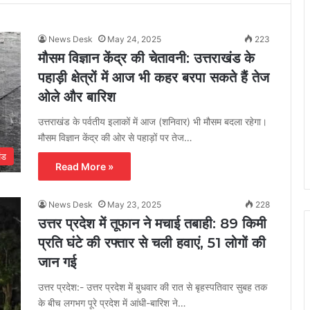
News Desk
May 24, 2025
223
मौसम विज्ञान केंद्र की चेतावनी: उत्तराखंड के
पहाड़ी क्षेत्रों में आज भी कहर बरपा सकते हैं तेज
ओले और बारिश
उत्तराखंड के पर्वतीय इलाकों में आज (शनिवार) भी मौसम बदला रहेगा।
मौसम विज्ञान केंद्र की ओर से पहाड़ों पर तेज…
ंड
Read More »
News Desk
May 23, 2025
228
उत्तर प्रदेश में तूफान ने मचाई तबाही: 89 किमी
प्रति घंटे की रफ्तार से चली हवाएं, 51 लोगों की
जान गई
उत्तर प्रदेश:- उत्तर प्रदेश में बुधवार की रात से बृहस्पतिवार सुबह तक
के बीच लगभग पूरे प्रदेश में आंधी-बारिश ने…