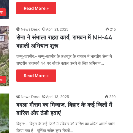
Read More »
या
News Desk
April 21, 2025
215
सेना ने संभाला राहत कार्य, रामबन में NH-44
बहाली अभियान शुरू
जम्मू-कश्मीर:- जम्मू-कश्मीर के उधमपुर के रामबन में भारतीय सेना ने
राष्ट्रीय राजमार्ग 44 पर संपर्क बहाल करने के लिए अभियान…
Read More »
या
News Desk
April 13, 2025
220
बदला मौसम का मिजाज, बिहार के कई जिलों में
बारिश और ठंडी हवाएं
बिहार:- बिहार के कई जिले में रविवार को बारिश का ओरेंट अलर्ट जारी
किया गया है। पूर्णिया समेत कुछ जिलों…