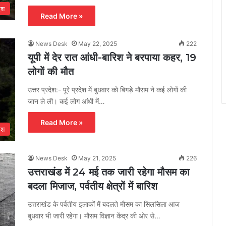
ेश
Read More »
News Desk
May 22, 2025
222
यूपी में देर रात आंधी-बारिश ने बरपाया कहर, 19
लोगों की मौत
उत्तर प्रदेश:- पूरे प्रदेश में बुधवार को बिगड़े मौसम ने कई लोगों की
जान ले ली। कई लोग आंधी में…
Read More »
ेश
News Desk
May 21, 2025
226
उत्तराखंड में 24 मई तक जारी रहेगा मौसम का
बदला मिजाज, पर्वतीय क्षेत्रों में बारिश
उत्तराखंड के पर्वतीय इलाकों में बदलते मौसम का सिलसिला आज
बुधवार भी जारी रहेगा। मौसम विज्ञान केंद्र की ओर से…