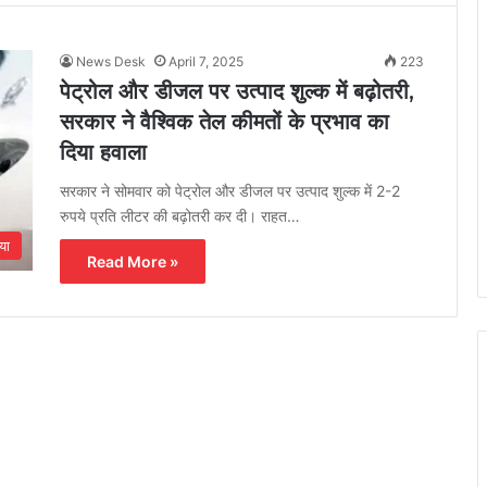
News Desk
April 7, 2025
223
पेट्रोल और डीजल पर उत्पाद शुल्क में बढ़ोतरी,
सरकार ने वैश्विक तेल कीमतों के प्रभाव का
दिया हवाला
सरकार ने सोमवार को पेट्रोल और डीजल पर उत्पाद शुल्क में 2-2
रुपये प्रति लीटर की बढ़ोतरी कर दी। राहत…
या
Read More »