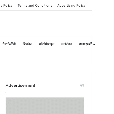
cy Policy
Terms and Conditions
Advertising Policy
टेक्नोलॉजी
बिजनेस
ऑटोमोबाइल
मनोरंजन
अन्य ख़बरें
Advertisement