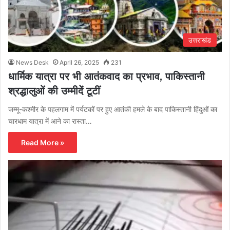
उत्तराखंड
News Desk
April 26, 2025
231
धार्मिक यात्रा पर भी आतंकवाद का प्रभाव, पाकिस्तानी
श्रद्धालुओं की उम्मीदें टूटीं
जम्मू-कश्मीर के पहलगाम में पर्यटकों पर हुए आतंकी हमले के बाद पाकिस्तानी हिंदुओं का
चारधाम यात्रा में आने का रास्ता…
Read More »