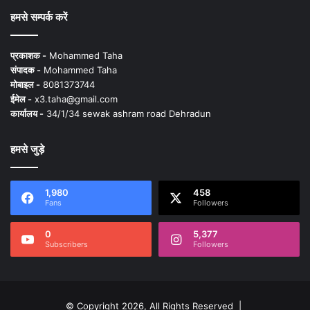
हमसे सम्पर्क करें
प्रकाशक -
Mohammed Taha
संपादक -
Mohammed Taha
मोबाइल -
8081373744
ईमेल -
x3.taha@gmail.com
कार्यालय -
34/1/34 sewak ashram road Dehradun
हमसे जुड़े
1,980
458
Fans
Followers
0
5,377
Subscribers
Followers
© Copyright 2026, All Rights Reserved |