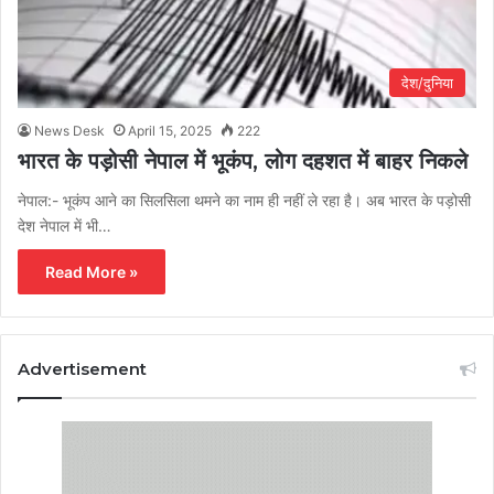
देश/दुनिया
News Desk
April 15, 2025
222
भारत के पड़ोसी नेपाल में भूकंप, लोग दहशत में बाहर निकले
नेपाल:- भूकंप आने का सिलसिला थमने का नाम ही नहीं ले रहा है। अब भारत के पड़ोसी
देश नेपाल में भी…
Read More »
Advertisement