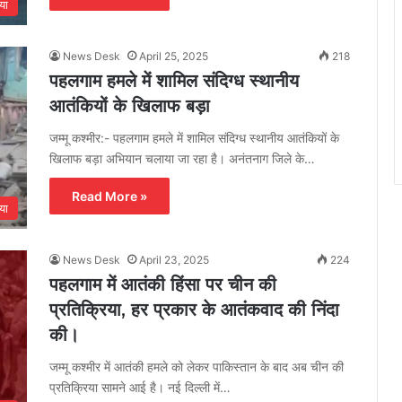
या
News Desk
April 25, 2025
218
पहलगाम हमले में शामिल संदिग्ध स्थानीय
आतंकियों के खिलाफ बड़ा
जम्मू कश्मीर:- पहलगाम हमले में शामिल संदिग्ध स्थानीय आतंकियों के
खिलाफ बड़ा अभियान चलाया जा रहा है। अनंतनाग जिले के…
Read More »
या
News Desk
April 23, 2025
224
पहलगाम में आतंकी हिंसा पर चीन की
प्रतिक्रिया, हर प्रकार के आतंकवाद की निंदा
की।
जम्मू कश्मीर में आतंकी हमले को लेकर पाकिस्तान के बाद अब चीन की
प्रतिक्रिया सामने आई है। नई दिल्ली में…