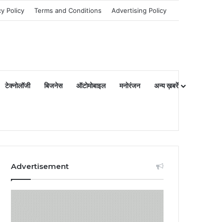
cy Policy
Terms and Conditions
Advertising Policy
टेक्नोलॉजी
बिजनेस
ऑटोमोबाइल
मनोरंजन
अन्य ख़बरें
Advertisement