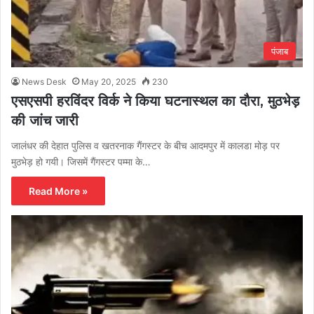
पंजाब
News Desk
May 20, 2025
230
एसएसपी हरविंदर विर्क ने किया घटनास्थल का दौरा, मुठभेड़
की जांच जारी
जालंधर की देहात पुलिस व खतरनाक गैंगस्टर के बीच आदमपुर में कालडा मोड़ पर
मुठभेड़ हो गयी। जिसमें गैंगस्टर पम्मा के…
Read More »