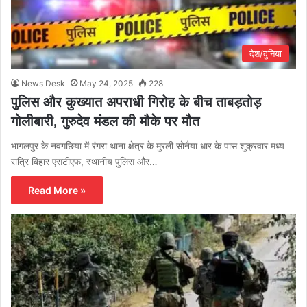
देश/दुनिया
News Desk
May 24, 2025
228
पुलिस और कुख्यात अपराधी गिरोह के बीच ताबड़तोड़
गोलीबारी, गुरुदेव मंडल की मौके पर मौत
भागलपुर के नवगछिया में रंगरा थाना क्षेत्र के मुरली सोनैया धार के पास शुक्रवार मध्य
रात्रि बिहार एसटीएफ, स्थानीय पुलिस और…
Read More »