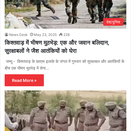
देश/दुनिया
News Desk
May 23, 2025
228
किश्तवाड़ में भीषण मुठभेड़: एक और जवान बलिदान,
सुरक्षाबलों ने जैश आतंकियों को घेरा
जम्मू:- किश्तवाड़ के छात्रू इलाके के जंगल में गुरुवार को सुरक्षाबल और आतंकियों के
बीच एक भीषण मुठभेड़ में सेना…
Read More »