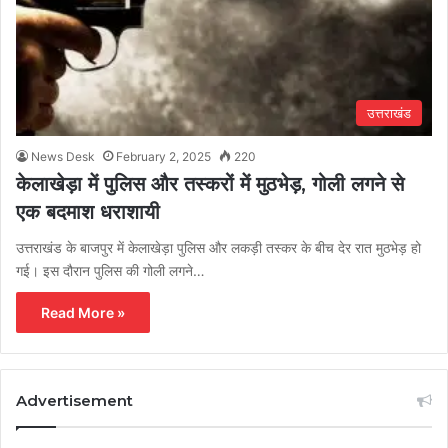
उत्तराखंड
News Desk
February 2, 2025
220
केलाखेड़ा में पुलिस और तस्करों में मुठभेड़, गोली लगने से
एक बदमाश धराशायी
उत्तराखंड के बाजपुर में केलाखेड़ा पुलिस और लकड़ी तस्कर के बीच देर रात मुठभेड़ हो
गई। इस दौरान पुलिस की गोली लगने…
Read More »
Advertisement