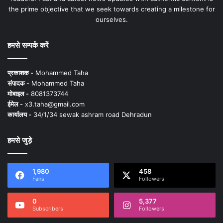
the prime objective that we seek towards creating a milestone for
ourselves.
हमसे सम्पर्क करें
प्रकाशक -
Mohammed Taha
संपादक -
Mohammed Taha
मोबाइल -
8081373744
ईमेल -
x3.taha@gmail.com
कार्यालय -
34/1/34 sewak ashram road Dehradun
हमसे जुड़े
1,980
458
Fans
Followers
0
5,377
Subscribers
Followers