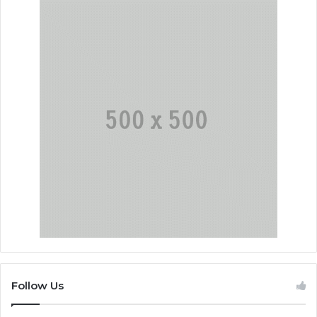
Follow Us