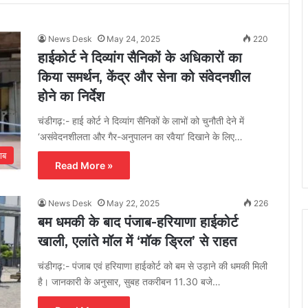
News Desk
May 24, 2025
220
हाईकोर्ट ने दिव्यांग सैनिकों के अधिकारों का
किया समर्थन, केंद्र और सेना को संवेदनशील
होने का निर्देश
चंडीगढ़:- हाई कोर्ट ने दिव्यांग सैनिकों के लाभों को चुनौती देने में
‘असंवेदनशीलता और गैर-अनुपालन का रवैया’ दिखाने के लिए…
ाब
Read More »
News Desk
May 22, 2025
226
बम धमकी के बाद पंजाब-हरियाणा हाईकोर्ट
खाली, एलांते मॉल में ‘मॉक ड्रिल’ से राहत
चंडीगढ़:- पंजाब एवं हरियाणा हाईकोर्ट को बम से उड़ाने की धमकी मिली
है। जानकारी के अनुसार, सुबह तकरीबन 11.30 बजे…