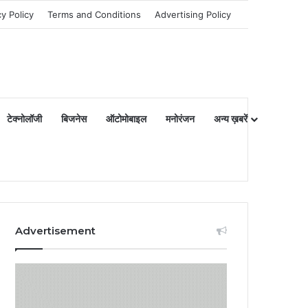
cy Policy
Terms and Conditions
Advertising Policy
टेक्नोलॉजी
बिजनेस
ऑटोमोबाइल
मनोरंजन
अन्य ख़बरें
Advertisement