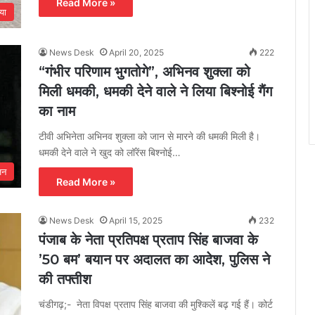
Read More »
या
News Desk
April 20, 2025
222
“गंभीर परिणाम भुगतोगे”, अभिनव शुक्ला को
मिली धमकी, धमकी देने वाले ने लिया बिश्नोई गैंग
का नाम
टीवी अभिनेता अभिनव शुक्ला को जान से मारने की धमकी मिली है।
धमकी देने वाले ने खुद को लॉरेंस बिश्नोई…
जन
Read More »
News Desk
April 15, 2025
232
पंजाब के नेता प्रतिपक्ष प्रताप सिंह बाजवा के
’50 बम’ बयान पर अदालत का आदेश, पुलिस ने
की तफ्तीश
चंडीगढ़;- नेता विपक्ष प्रताप सिंह बाजवा की मुश्किलें बढ़ गई हैं। कोर्ट