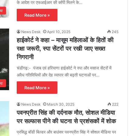
के आदेश पर एफआईआर की कॉपी मिलने के…
या
Read More »
News Desk
April 10, 2025
245
हाईकोर्ट ने कहा – मासूम महिलाओं के हितों की
रक्षा जरूरी, स्पा सेंटरों पर रखी जाए सख्त
निगरानी
चंडीगढ़:- पंजाब एवं हरियाणा हाईकोर्ट ने स्पा और मसाज सेंटरों में
अवैध गतिविधियों और देह व्यापार की बढ़ती घटनाओं पर…
या
Read More »
News Desk
March 30, 2025
222
पवनप्रीत सिंह की दर्दनाक मौत, सोशल मीडिया
पर सल्फास पीने की घटना से प्रशंसकों में शोक
प्रसिद्ध बॉडी बिल्डर और बाउंसर पवनप्रीत सिंह ने सोशल मीडिया पर