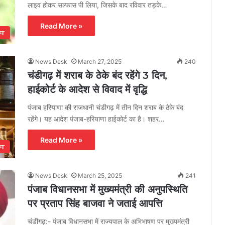
लाइव होकर सल्फास पी लिया, जिसके बाद रविवार तड़के…
Read More »
या
News Desk
March 27, 2025
240
चंडीगढ़ में शराब के ठेके बंद रहेंगे 3 दिन,
हाईकोर्ट के आदेश से विवाद में वृद्धि
पंजाब हरियाणा की राजधानी चंडीगढ़ में तीन दिन शराब के ठेके बंद
रहेंगे। यह आदेश पंजाब-हरियाणा हाईकोर्ट का है। शहर…
Read More »
या
News Desk
March 25, 2025
241
पंजाब विधानसभा में मुख्यमंत्री की अनुपस्थिति
पर प्रताप सिंह बाजवा ने जताई आपत्ति
चंडीगढ़:- पंजाब विधानसभा में राज्यपाल के अभिभाषण पर मुख्यमंत्री