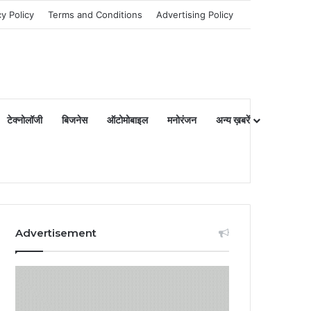
cy Policy
Terms and Conditions
Advertising Policy
टेक्नोलॉजी
बिजनेस
ऑटोमोबाइल
मनोरंजन
अन्य ख़बरें
Advertisement