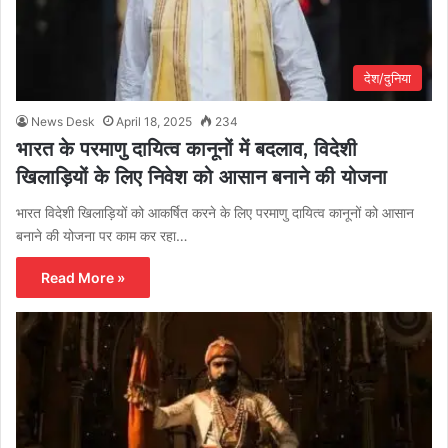
देश/दुनिया
News Desk
April 18, 2025
234
भारत के परमाणु दायित्व कानूनों में बदलाव, विदेशी
खिलाड़ियों के लिए निवेश को आसान बनाने की योजना
भारत विदेशी खिलाड़ियों को आकर्षित करने के लिए परमाणु दायित्व कानूनों को आसान
बनाने की योजना पर काम कर रहा…
Read More »