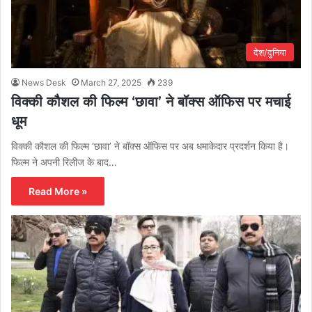
देश/दुनिया
News Desk
March 27, 2025
239
विक्की कौशल की फिल्म ‘छावा’ ने बॉक्स ऑफिस पर मचाई
धूम
विक्की कौशल की फिल्म ‘छावा’ ने बॉक्स ऑफिस पर अब धमाकेदार प्रदर्शन किया है।
फिल्म ने अपनी रिलीज के बाद…
Read More »