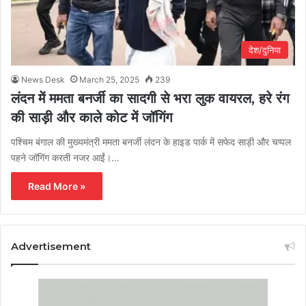
देश/दुनिया
News Desk
March 25, 2025
239
लंदन में ममता बनर्जी का सादगी से भरा लुक वायरल, हरे रंग
की साड़ी और काले कोट में जॉगिंग
पश्चिम बंगाल की मुख्यमंत्री ममता बनर्जी लंदन के हाइड पार्क में सफेद साड़ी और चप्पल
पहने जॉगिंग करती नजर आईं।…
Read More »
Advertisement