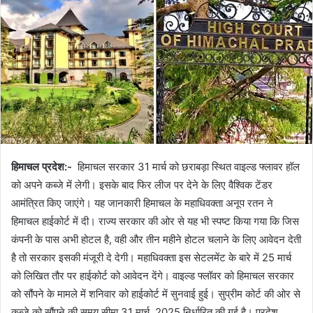
हिमाचल प्रदेश:-
हिमाचल सरकार 31 मार्च को छराबड़ा स्थित वाइल्ड फ्लावर हॉल
को अपने कब्जे में लेगी। इसके बाद फिर लीज पर देने के लिए वैश्विक टेंडर
आमंत्रित किए जाएंगे। यह जानकारी हिमाचल के महाधिवक्ता अनूप रतन ने
हिमाचल हाईकोर्ट में दी। राज्य सरकार की ओर से यह भी स्पष्ट किया गया कि जिस
कंपनी के पास अभी होटल है, वही और तीन महीने होटल चलाने के लिए आवेदन देती
है तो सरकार इसकी मंजूरी दे देगी। महाधिवक्ता इस सेटलमेंट के बारे में 25 मार्च
को लिखित तौर पर हाईकोर्ट को आवेदन देंगे। वाइल्ड फ्लॉवर को हिमाचल सरकार
को सौंपने के मामले में शनिवार को हाईकोर्ट में सुनवाई हुई। सुप्रीम कोर्ट की ओर से
कब्जे को सौंपने की समय सीमा 31 मार्च, 2025 निर्धारित की गई है। प्रदेश