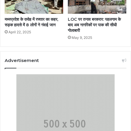
मध्यप्रदेश के दमोह में रफ्तार का कहर,
LOC पर तनाव बरकरार: पहलगाम के
सड़क हादसे में 8 लोगों ने गंवाई जान
बाद अब नागरिकों पर पाक की सीधी
गोलाबारी
April 22, 2025
May 9, 2025
Advertisement