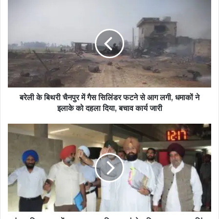
बरेली के बिथरी चैनपुर में गैस सिलिंडर फटने से आग लगी, धमाकों ने
इलाके को दहला दिया, बचाव कार्य जारी