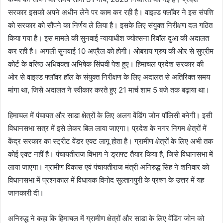
सरकार इसको अपने अधीन लेने पर काम कर रही है। वाइल्ड फ्लाॅवर ने इस संपत्ति
को सरकार को सौंपने का निर्णय ले लिया है। इसके लिए संयुक्त निरीक्षण दल गठित
किया गया है। इस मामले की सुनवाई न्यायाधीश ज्योत्सना रिवॉल दुआ की अदालत
कर रही है। अगली सुनवाई 10 अप्रैल को होगी। ओबराय ग्रुप की ओर से सुप्रीम
कोर्ट के वरिष्ठ अधिवक्ता अभिषेक सिंघवी पेश हुए। हिमाचल प्रदेश सरकार की
ओर से वाइल्ड फ्लॉवर हॉल के संयुक्त निरीक्षण के लिए अदालत से अतिरिक्त समय
मांगा था, जिसे अदालत ने स्वीकार करते हुए 21 मार्च शाम 5 बजे तक बढ़ाया था।
हिमाचल में पंचायत और साडा क्षेत्रों के लिए अलग वेंडिंग जोन पॉलिसी बनेगी। इसी
विधानसभा सत्र में इसे लेकर बिल लाया जाएगा। प्रदेश के नगर निगम क्षेत्रों में
केंद्र सरकार का स्ट्रीट वेंडर एक्ट लागू होता है। ग्रामीण क्षेत्रों के लिए अभी तक
कोई एक्ट नहीं है। पंचायतीराज विभाग ने ड्राफ्ट तैयार किया है, जिसे विधानसभा में
लाया जाएगा। ग्रामीण विकास एवं पंचायतीराज मंत्री अनिरुद्ध सिंह ने शनिवार को
विधानसभा में प्रश्नकाल में विधायक विनोद सुल्तानपुरी के प्रश्न के उत्तर में यह
जानकारी दी।
अनिरुद्ध ने कहा कि हिमाचल में ग्रामीण क्षेत्रों और साडा के लिए वेंडिंग जोन को