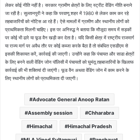
लेकर कोई नीति नहीं है। सरकार ग्रामीण क्षेत्रों के लिए स्ट्रीट वेंडिंग नीति बनाने
जा रही है। सुल्तानपुरी ने कहा कि परवाणू शहर में 1980 से लेकर काम कर रहे
तहबाजारियों को नोटिस आ रहे हैं। ऐसे मामलों में ग्रामीण और स्थानीय लोगों को
प्राथमिकता मिलनी चाहिए। इस पर अनिरुद्ध ने बताया कि मौजूदा समय में सड़कों
पर कोई भी ढारे या फूड वैन खड़ी कर देता है। यदि किसी क्षेत्र में राष्ट्रीय राजमार्ग
या राज्य मार्ग पर अवैध तौर पर कोई कब्जा करके बैठा है तो संबंधित एसडीएम से
इसकी शिकायत करें, कार्रवाई की जाएगी। उन्होंने कहा कि पंचायत और साडा क्षेत्रों
के लिए बनने वाली वेंडिंग जोन पॉलिसी में पंचायतों को घुमंतू तहबाजारियों के खिलाफ
कार्रवाई की भी शक्तियां दी जाएंगी। फूड वैन अथवा वेंडिंग जोन में काम करने के
लिए स्थानीय लोगों को प्राथमिकता दी जाएगी।
Advocate General Anoop Ratan
Assembly session
Chharabra
Himachal
Himachal Pradesh
MLA Vinod Sultanpuri
Panchayat