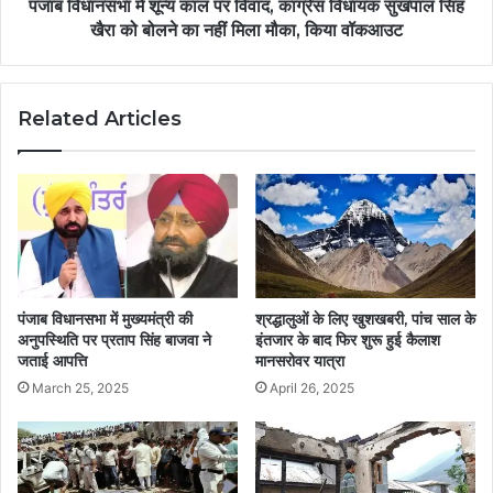
पंजाब विधानसभा में शून्य काल पर विवाद, कांग्रेस विधायक सुखपाल सिंह
खैरा को बोलने का नहीं मिला मौका, किया वॉकआउट
Related Articles
पंजाब विधानसभा में मुख्यमंत्री की
श्रद्धालुओं के लिए खुशखबरी, पांच साल के
अनुपस्थिति पर प्रताप सिंह बाजवा ने
इंतजार के बाद फिर शुरू हुई कैलाश
जताई आपत्ति
मानसरोवर यात्रा
March 25, 2025
April 26, 2025