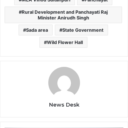
Rural Development and Panchayati Raj
Minister Anirudh Singh
Sada area
State Government
Wild Flower Hall
News Desk