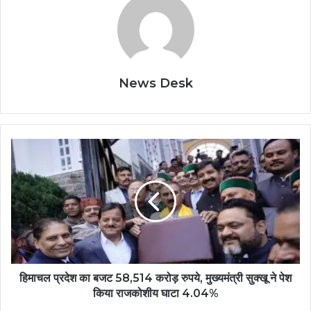
News Desk
हिमाचल प्रदेश का बजट 58,514 करोड़ रुपये, मुख्यमंत्री सुक्खू ने पेश
किया राजकोशीय घाटा 4.04%