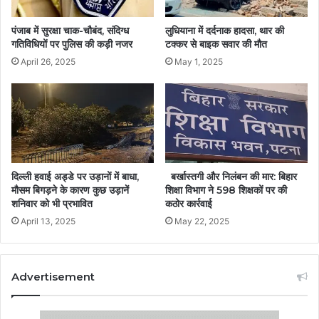
पंजाब में सुरक्षा चाक-चौबंद, संदिग्ध
लुधियाना में दर्दनाक हादसा, थार की
गतिविधियों पर पुलिस की कड़ी नजर
टक्कर से बाइक सवार की मौत
April 26, 2025
May 1, 2025
दिल्ली हवाई अड्डे पर उड़ानों में बाधा,
बर्खास्तगी और निलंबन की मार: बिहार
मौसम बिगड़ने के कारण कुछ उड़ानें
शिक्षा विभाग ने 598 शिक्षकों पर की
शनिवार को भी प्रभावित
कठोर कार्रवाई
April 13, 2025
May 22, 2025
Advertisement