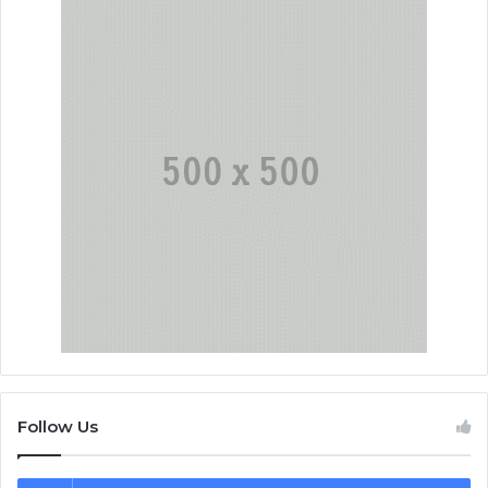
Follow Us