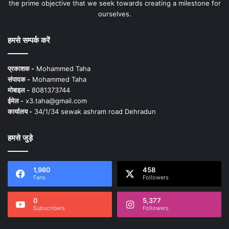
the prime objective that we seek towards creating a milestone for
ourselves.
हमसे सम्पर्क करें
प्रकाशक -
Mohammed Taha
संपादक -
Mohammed Taha
मोबाइल -
8081373744
ईमेल -
x3.taha@gmail.com
कार्यालय -
34/1/34 sewak ashram road Dehradun
हमसे जुड़े
1,980
458
Fans
Followers
0
5,377
Subscribers
Followers