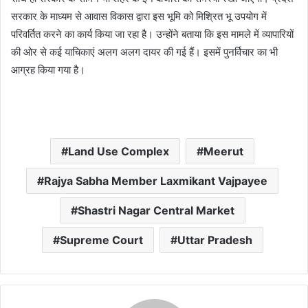
सरकार के माध्यम से आवास विकास द्वारा इस भूमि को मिश्रित भू उपयोग में
परिवर्तित करने का कार्य किया जा रहा है। उन्होंने बताया कि इस मामले में व्यापारियों
की ओर से कई याचिकाएं अलग अलग दायर की गई हैं। इसमें पुनर्विचार का भी
आग्रह किया गया है।
Land Use Complex
Meerut
Rajya Sabha Member Laxmikant Vajpayee
Shastri Nagar Central Market
Supreme Court
Uttar Pradesh