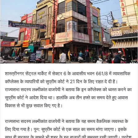
शास्त्रीनगर सेंट्रल मार्केट में सेक्टर 6 के आवासीय भवन 661/8 में व्यावसायिक
कॉप्लेक्स के व्यापारियों को सुप्रीम कोर्ट ने 21 दिन के लिए राहत दे दी है।
राज्यसभा सदस्य लक्ष्मीकांत वाजपेयी ने बताया कि इन कॉप्लेक्स को ध्वस्त करने का
सुप्रीम कोर्ट ने आदेश दिया था। हालांकि अब तीन हफ्ते का समय देते हुए आवास
विकास से भी कुछ सवाल किए गए है।
राज्यसभा सदस्य लक्ष्मीकांत वाजपेयी ने बताया कि यह समय वैकल्पिक व्यवस्था के
लिए दिया गया है। पुन: सुप्रीम कोर्ट से एक साल का समय मांगा जाएगा। इसके
साथ ही सरकार के सामने भी शहर के इन बाजारों की समस्या रखी जाएगी। प्रदेश