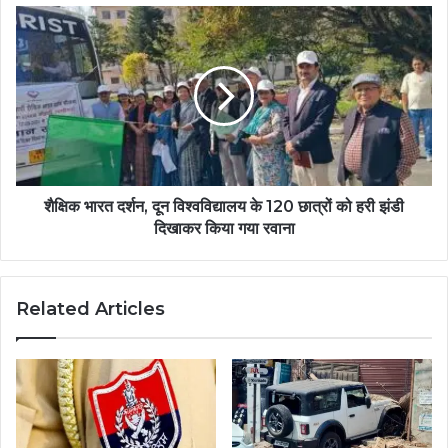
शैक्षिक भारत दर्शन, दून विश्वविद्यालय के 120 छात्रों को हरी झंडी
दिखाकर किया गया रवाना
Related Articles