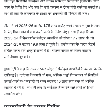
लिए गहन प्रशिक्षण कार्यक्रम और स्टैंडर्ड ऑपरेटिंग प्रोसिजर (एसओपी) तैयार
करने के निर्देश दिए और कहा कि सही प्रयासों से टैक्स चोरी रोकी जा सकती है।
साथ ही कहा कि कामकाज के आधार पर अफसरों की पोस्टिंग की जाए।
सीएम ने वर्ष 2025-26 के लिए 1.75 लाख करोड़ रुपये राजस्व संग्रह के लक्ष्य
के लिए मिशन मोड में काम करने करने के निर्देश दिए। साथ ही कहा कि वर्ष
2023-24 में क्रियाशील पंजीकृत व्यापारियों की संख्या 17.2 लाख थी, जो
2024-25 में बढ़कर 19.9 लाख हो चुकी है। उन्होंने कहा कि प्रदेश रिटर्न
दाखिल करने वाले अग्रणी राज्यों में है। राजस्व संग्रह को लेकर खंडवार
अनियमितता दूर करें।
मुख्यमंत्री ने कहा कि राज्य सरकार जीएसटी पंजीकृत व्यापारियों के कल्याण के लिए
प्रतिबद्ध है। दुर्घटना में व्यापारी की मृत्यु, आंशिक व पूर्ण विकलांगता की स्थिति में
उत्तराधिकारी तथा व्यापारी को राज्य सरकार 10 लाख रुपये तक की आर्थिक
सहायता दे रही है। साथ ही कहा कि सर्वाधिक टैक्स देने वाले लोगों को विभाग
सम्मानित करे।