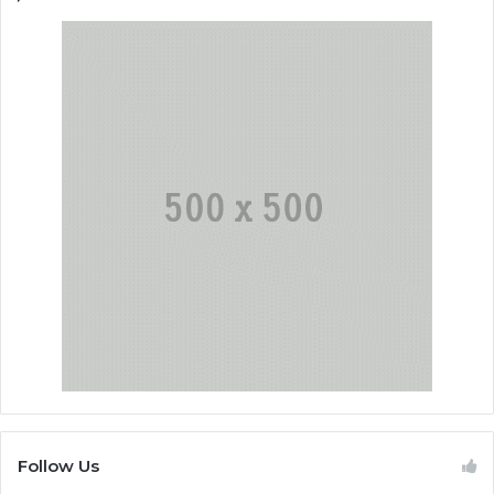
Follow Us