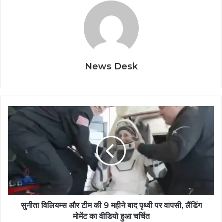
News Desk
सुनीता विलियम्स और टीम की 9 महीने बाद पृथ्वी पर वापसी, लैंडिंग
मोमेंट का वीडियो हुआ चर्चित