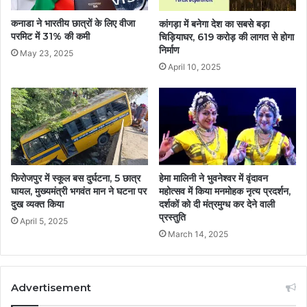
कनाडा ने भारतीय छात्रों के लिए वीजा
कांगड़ा में बनेगा देश का सबसे बड़ा
परमिट में 31% की कमी
चिड़ियाघर, 619 करोड़ की लागत से होगा
निर्माण
May 23, 2025
April 10, 2025
फिरोजपुर में स्कूल बस दुर्घटना, 5 छात्र
हेमा मालिनी ने भुवनेश्वर में वृंदावन
घायल, मुख्यमंत्री भगवंत मान ने घटना पर
महोत्सव में किया मनमोहक नृत्य प्रदर्शन,
दुख व्यक्त किया
दर्शकों को दी मंत्रमुग्ध कर देने वाली
प्रस्तुति
April 5, 2025
March 14, 2025
Advertisement