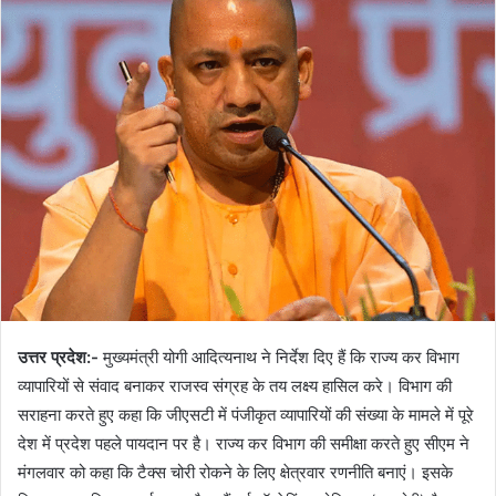
उत्तर प्रदेश:-
मुख्यमंत्री योगी आदित्यनाथ ने निर्देश दिए हैं कि राज्य कर विभाग
व्यापारियों से संवाद बनाकर राजस्व संग्रह के तय लक्ष्य हासिल करे। विभाग की
सराहना करते हुए कहा कि जीएसटी में पंजीकृत व्यापारियों की संख्या के मामले में पूरे
देश में प्रदेश पहले पायदान पर है। राज्य कर विभाग की समीक्षा करते हुए सीएम ने
मंगलवार को कहा कि टैक्स चोरी रोकने के लिए क्षेत्रवार रणनीति बनाएं। इसके