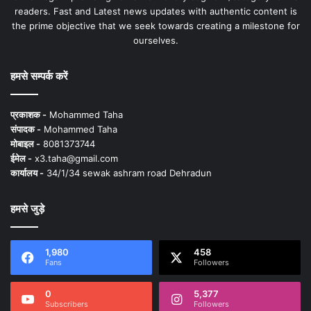
readers. Fast and Latest news updates with authentic content is
the prime objective that we seek towards creating a milestone for
ourselves.
हमसे सम्पर्क करें
प्रकाशक -
Mohammed Taha
संपादक -
Mohammed Taha
मोबाइल -
8081373744
ईमेल -
x3.taha@gmail.com
कार्यालय -
34/1/34 sewak ashram road Dehradun
हमसे जुड़े
1,980
458
Fans
Followers
0
5,377
Subscribers
Followers