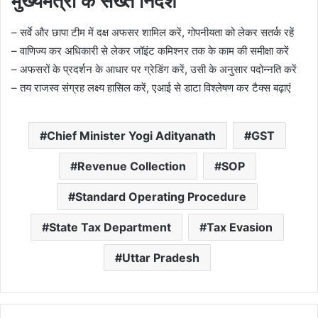
मुख्यमंत्री के सख्त निर्देश
– सर्वे और छापा टीम में दक्ष अफसर शामिल करें, गोपनीयता को लेकर सतर्क रहें
– वाणिज्य कर अधिकारी से लेकर जॉइंट कमिश्नर तक के काम की समीक्षा करें
– अफसरों के प्रदर्शन के आधार पर ग्रेडिंग करें, उसी के अनुसार पदोन्नति करें
– तय राजस्व संग्रह लक्ष्य हासिल करें, एआई से डाटा विश्लेषण कर टैक्स बढ़ाएं
Chief Minister Yogi Adityanath
GST
Revenue Collection
SOP
Standard Operating Procedure
State Tax Department
Tax Evasion
Uttar Pradesh