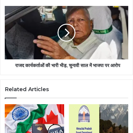
राजद कार्यकर्ताओं की भारी भीड़, चुनावी साल में भाजपा पर आरोप
Related Articles