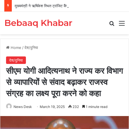
मुख्यमंत्री ने ऋषिकेश स्थित ट्रांजिट कैंप का किया औचक निरीक्षण
Bebaaq Khabar
Search
M
Home
/
देश/दुनिया
देश/दुनिया
सीएम योगी आदित्यनाथ ने राज्य कर विभाग
से व्यापारियों से संवाद बढ़ाकर राजस्व
संग्रह का लक्ष्य पूरा करने को कहा
News Desk
March 19, 2025
232
1 minute read