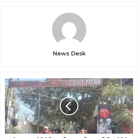
News Desk