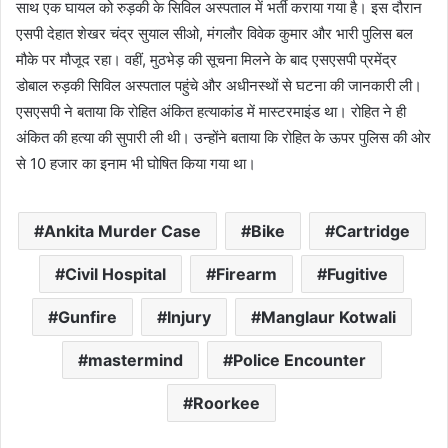
साथ एक घायल को रुड़की के सिविल अस्पताल में भर्ती कराया गया है। इस दौरान
एसपी देहात शेखर चंद्र सुयाल सीओ, मंगलौर विवेक कुमार और भारी पुलिस बल
मौके पर मौजूद रहा। वहीं, मुठभेड़ की सूचना मिलने के बाद एसएसपी प्रमेंद्र
डोबाल रुड़की सिविल अस्पताल पहुंचे और अधीनस्थों से घटना की जानकारी ली।
एसएसपी ने बताया कि रोहित अंकित हत्याकांड में मास्टरमाइंड था। रोहित ने ही
अंकित की हत्या की सुपारी ली थी। उन्होंने बताया कि रोहित के ऊपर पुलिस की ओर
से 10 हजार का इनाम भी घोषित किया गया था।
Ankita Murder Case
Bike
Cartridge
Civil Hospital
Firearm
Fugitive
Gunfire
Injury
Manglaur Kotwali
mastermind
Police Encounter
Roorkee