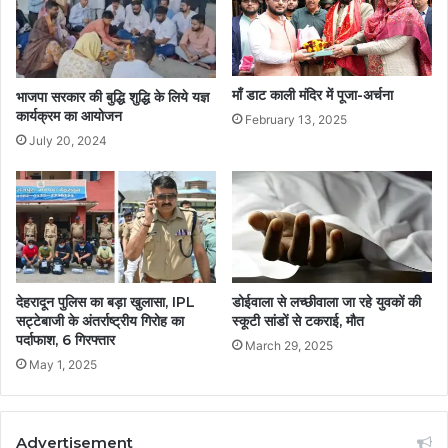
माँ डाट काली मंदिर में पूजा-अर्चना
भाजपा सरकार की बुद्धि शुद्धि के लिये यज्ञ
कार्यक्रम का आयोजन
February 13, 2025
July 20, 2024
देहरादून पुलिस का बड़ा खुलासा, IPL
डोईवाला से लच्छीवाला जा रहे युवकों की
सट्टेबाजी के अंतर्राष्ट्रीय गिरोह का
स्कूटी सांडों से टकराई, मौत
पर्दाफाश, 6 गिरफ्तार
March 29, 2025
May 1, 2025
Advertisement