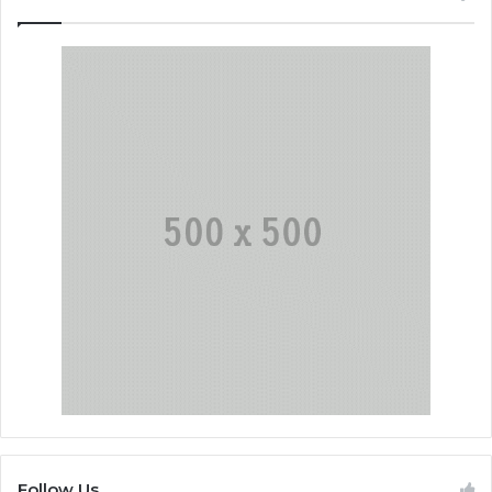
Follow Us