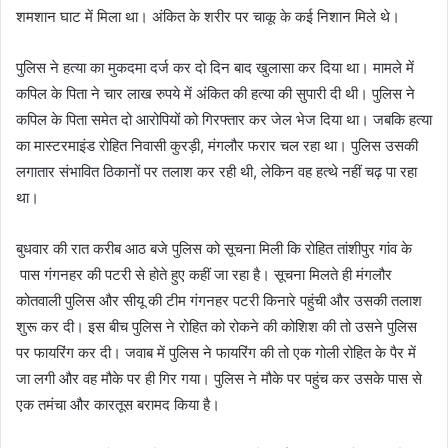
शमशान घाट में मिला था। अंकित के शरीर पर चाकू के कई निशान मिले थे।
पुलिस ने हत्या का मुकदमा दर्ज कर दो दिन बाद खुलासा कर दिया था। मामले में
कपिल के पिता ने चार लाख रुपये में अंकित की हत्या की सुपारी दी थी। पुलिस ने
कपिल के पिता समेत दो आरोपियों को गिरफ्तार कर जेल भेज दिया था। जबकि हत्या
का मास्टरमाइंड रोहित निवासी कुरड़ी, मंगलौर फरार चल रहा था। पुलिस उसकी
लगातार संभावित ठिकानों पर तलाश कर रही थी, लेकिन वह हत्थे नहीं चढ़ पा रहा
था।
बुधवार की रात करीब आठ बजे पुलिस को सूचना मिली कि रोहित तांशीपुर गांव के
पास गंगनहर की पटरी से होते हुए कहीं जा रहा है। सूचना मिलते ही मंगलौर
कोतवाली पुलिस और सीयू की टीम गंगनहर पटरी किनारे पहुंची और उसकी तलाश
शुरू कर दी। इस बीच पुलिस ने रोहित को रोकने की कोशिश की तो उसने पुलिस
पर फायरिंग कर दी। जवाब में पुलिस ने फायरिंग की तो एक गोली रोहित के पैर में
जा लगी और वह मौके पर ही गिर गया। पुलिस ने मौके पर पहुंच कर उसके पास से
एक तमंचा और कारतूस बरामद किया है।