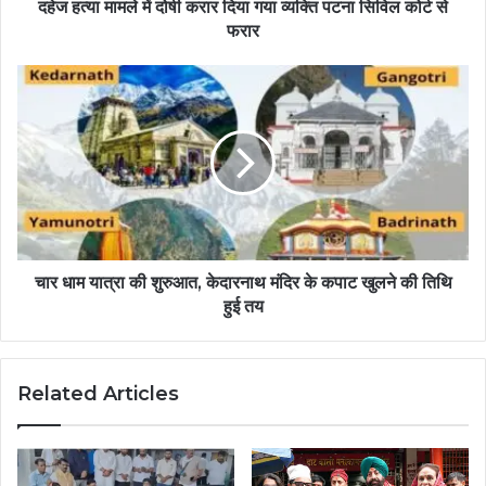
दहेज हत्या मामले में दोषी करार दिया गया व्यक्ति पटना सिविल कोर्ट से
फरार
चार धाम यात्रा की शुरुआत, केदारनाथ मंदिर के कपाट खुलने की तिथि
हुई तय
Related Articles