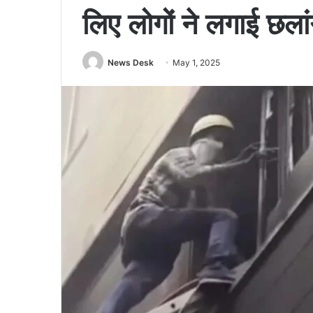
लिए लोगों ने लगाई छला
News Desk
May 1, 2025