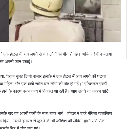
 को एक होटल में आग लगने से चार लोगों की मौत हो गई। अधिकारियों ने बताया
 कूदकर अपनी जान बचाई।
या, “आज सुबह डिग्गी बाजार इलाके में एक होटल में आग लगने की घटना
ं, एक महिला और एक बच्चे समेत चार लोगों की मौत हो गई।” एडिशनल एसपी
़क होने के कारण बचाव कार्य में दिक्कत आ रही है। आग लगने का कारण शॉर्ट
सके बाद वह अपनी पत्नी के साथ बाहर भागे। होटल में ठहरे मंगिला कलोसिया
 फेंक दिया। उसने इमारत से कूदने की भी कोशिश की लेकिन हमने उसे रोक
र उसके सिर में चोट लग गई।