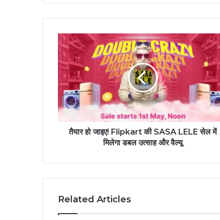
तैयार हो जाइए! Flipkart की SASA LELE सेल में
मिलेगा डबल उत्साह और वैल्यू
Related Articles