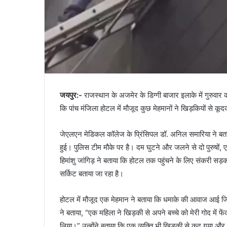
जयपुर:-
राजस्थान के अजमेर के डिग्गी बाजार इलाके में गुरुवार
कि पांच मंजिला होटल में मौजूद कुछ मेहमानों ने खिड़कियों से
जेएलएन मेडिकल कॉलेज के प्रिंसिपल डॉ. अनिल समारिया ने बता
हुई। पुलिस टीम मौके पर है। दम घुटने और जलने से दो पुरुषो
हिमांशु जांगिड़ ने बताया कि होटल तक पहुंचने के लिए संकरी सड
सर्किट बताया जा रहा है।
होटल में मौजूद एक मेहमान ने बताया कि धमाके की आवाज आई जि
ने बताया, “एक महिला ने खिड़की से अपने बच्चे को मेरी गोद में
लिया।” उन्होंने बताया कि एक व्यक्ति भी खिड़की से कूद गया औ