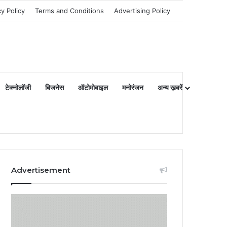
cy Policy
Terms and Conditions
Advertising Policy
टेक्नोलॉजी
बिजनेस
ऑटोमोबाइल
मनोरंजन
अन्य ख़बरें
Advertisement